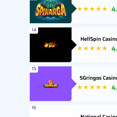
4
14
HellSpin Casin
4
15
5Gringos Casin
4
16
National Casin