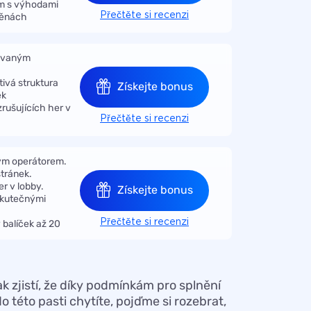
am s výhodami
Přečtěte si recenzi
měnách
ovaným
tivá struktura
Získejte bonus
ek
rušujících her v
Přečtěte si recenzi
12 500 Kč plus
h bonusů
m operátorem.
latformy do
stránek.
r v lobby.
Získejte bonus
 k platbám
 skutečnými
Přečtěte si recenzi
 balíček až 20
.
hbacky.
ace do češtiny.
v kryptoměnách.
k zjistí, že díky podmínkám pro splnění
této pasti chytíte, pojďme si rozebrat,