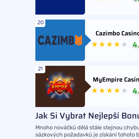
20
Cazimbo Casin
4
21
MyEmpire Casi
4
Jak Si Vybrat Nejlepší Bon
Mnoho nováčků dělá stále stejnou chybu: 
sázkových požadavků je získání tohoto b