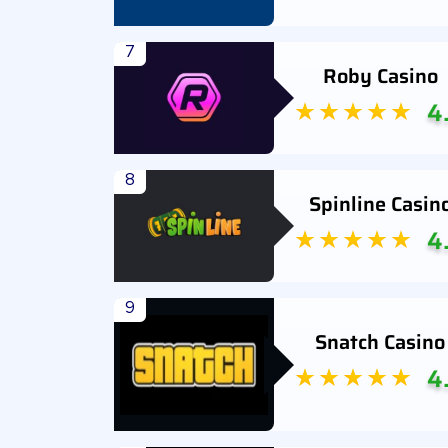
7
Roby Casino
4
8
Spinline Casin
4
9
Snatch Casino
4