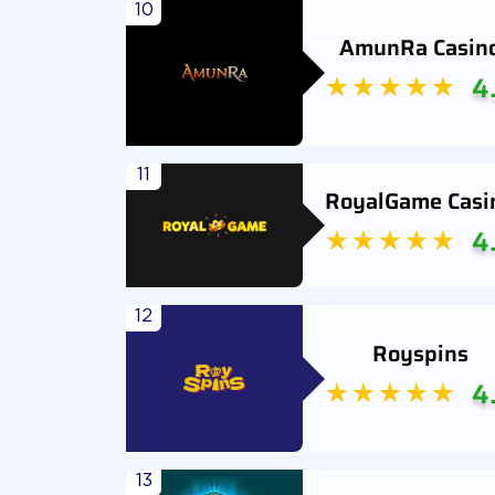
10
AmunRa Casin
4
11
RoyalGame Casi
4
12
Royspins
4
13