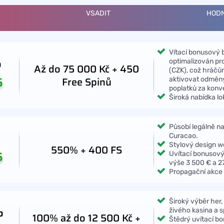
VSADIT
HOD
Vítací bonusový b
o
optimalizován p
Až do 75 000 Kč + 450
(CZK), což hráč
5
Free Spinů
aktivovat odměny
poplatků za konve
Široká nabídka lo
metod, včetně r
bankovních přev
elektronických p
Působí legálně na
okamžitým přips
Curacao.
Unikátní systém f
Stylový design 
550% + 400 FS
umožňuje okamžit
5
Uvítací bonusový
funkcemi Bonus 
výše 3 500 € a 2
nebo klasické tř
Propagační akce
automaty.
odměnami.
Moderní rozhraní
Výhody VIP prog
pro mobilní telef
Více než 8 000 he
Široký výběr her
plynulé točení vál
Podpora transakc
o
živého kasina a 
100% až do 12 500 Kč +
internetovém při
kryptoměnách.
Štědrý uvítací b
Inteligentský vě