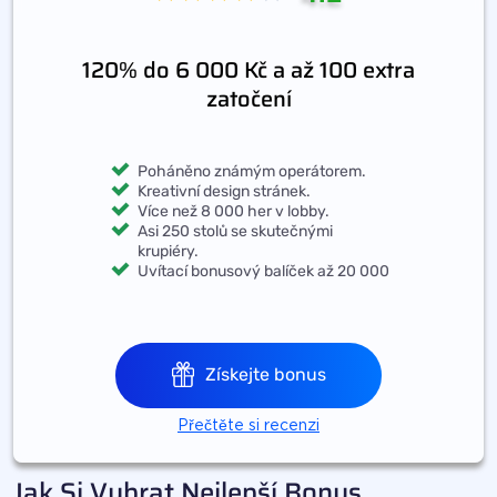
120% do 6 000 Kč a až 100 extra
zatočení
Poháněno známým operátorem.
Kreativní design stránek.
Více než 8 000 her v lobby.
Asi 250 stolů se skutečnými
krupiéry.
Uvítací bonusový balíček až 20 000
Kč + 300 FS.
Dva týdenní cashbacky.
Kompletní lokalizace do češtiny.
Možnost plateb v kryptoměnách.
Získejte bonus
Přečtěte si recenzi
Jak Si Vybrat Nejlepší Bonus