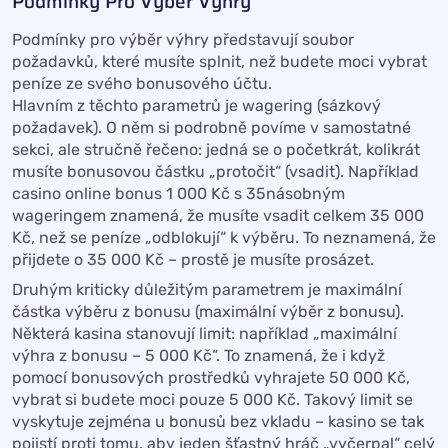
Podmínky Pro Výběr Výhry
Podmínky pro výběr výhry představují soubor
požadavků, které musíte splnit, než budete moci vybrat
peníze ze svého bonusového účtu.
Hlavním z těchto parametrů je wagering (sázkový
požadavek). O něm si podrobně povíme v samostatné
sekci, ale stručně řečeno: jedná se o početkrát, kolikrát
musíte bonusovou částku „protočit“ (vsadit). Například
casino online bonus 1 000 Kč s 35násobným
wageringem znamená, že musíte vsadit celkem 35 000
Kč, než se peníze „odblokují“ k výběru. To neznamená, že
přijdete o 35 000 Kč – prostě je musíte prosázet.
Druhým kriticky důležitým parametrem je maximální
částka výběru z bonusu (maximální výběr z bonusu).
Některá kasina stanovují limit: například „maximální
výhra z bonusu – 5 000 Kč“. To znamená, že i když
pomocí bonusových prostředků vyhrajete 50 000 Kč,
vybrat si budete moci pouze 5 000 Kč. Takový limit se
vyskytuje zejména u bonusů bez vkladu – kasino se tak
pojistí proti tomu, aby jeden šťastný hráč „vyčerpal“ celý