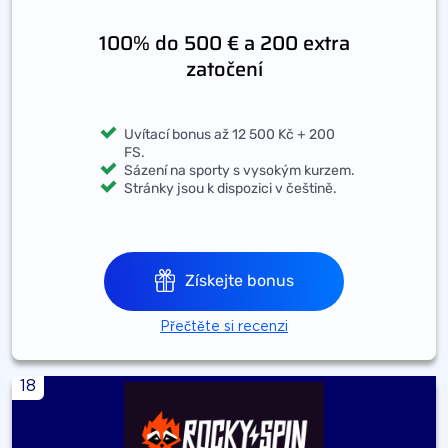
100% do 500 € a 200 extra
zatočení
Uvítací bonus až 12 500 Kč + 200
FS.
Sázení na sporty s vysokým kurzem.
Stránky jsou k dispozici v češtině.
Získejte bonus
Přečtěte si recenzi
18