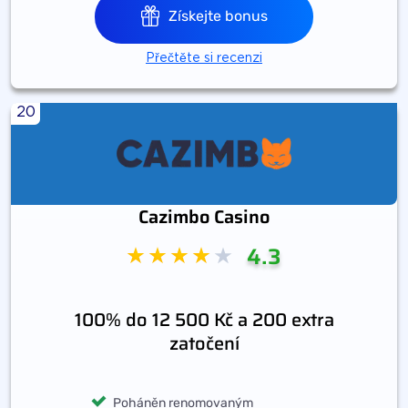
Získejte bonus
Přečtěte si recenzi
20
Cazimbo Casino
4.3
100% do 12 500 Kč a 200 extra
zatočení
Poháněn renomovaným