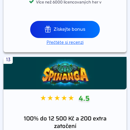
Více než 6000 licencovaných her v
lobby.
Živé hry se skutečnými krupiéry.
Transakce v kryptoměnách.
Rychlé výběry.
Získejte bonus
Přečtěte si recenzi
13
4.5
100% do 12 500 Kč a 200 extra
zatočení