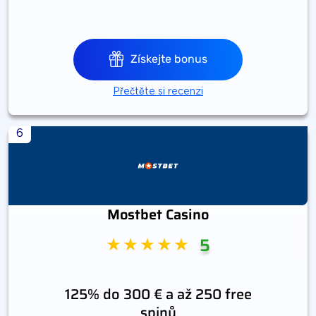
Získejte bonus
Přečtěte si recenzi
6
Mostbet Casino
5
125% do 300 € a až 250 free
spinů