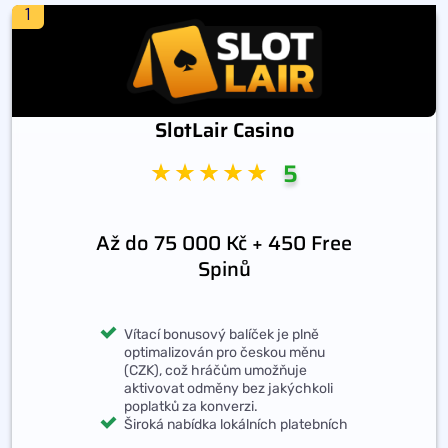
1
SlotLair Casino
5
Až do 75 000 Kč + 450 Free
Spinů
Vítací bonusový balíček je plně
optimalizován pro českou měnu
(CZK), což hráčům umožňuje
aktivovat odměny bez jakýchkoli
poplatků za konverzi.
Široká nabídka lokálních platebních
metod, včetně rychlých bankovních