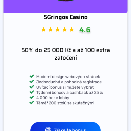
5Gringos Casino
4.6
50% do 25 000 Kč a až 100 extra
zatočení
Moderní design webových stránek
Jednoduchá a pohodlná registrace
Uvítací bonus si můžete vybrat
Týdenní bonusy a cashback až 25 %
4 000 her v lobby
Téměř 200 stolů se skutečnými
krupiéry
Velký výběr platebních metod
Získejte bonus