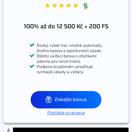
5
100% až do 12 500 Kč + 200 FS
Široký výběr her, včetně automatů,
živého kasina a sportovních sázek.
Štědrý uvítací bonus s otočkami
zdarma pro nové hráče.
Podpora kryptoměn umožňuje
rychlejší vklady a výběry.
Rychlé výplaty, zejména při použití
kryptoměn.
Web je dobře optimalizován pro
mobilní zařízení.
Nepřetržitá zákaznická podpora je
Získejte bonus
dostupná prostřednictvím online
chatu a e-mailu.
Přečtěte si recenzi
4