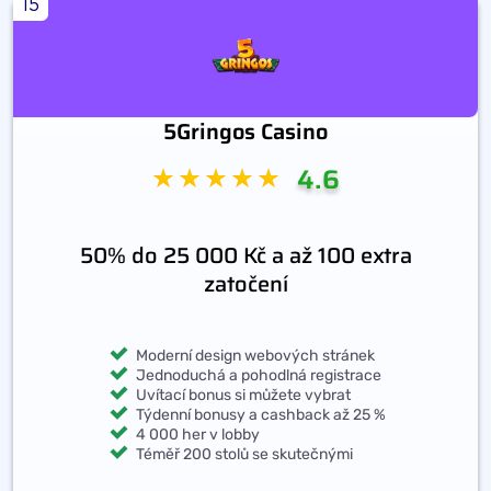
15
5Gringos Casino
4.6
50% do 25 000 Kč a až 100 extra
zatočení
Moderní design webových stránek
Jednoduchá a pohodlná registrace
Uvítací bonus si můžete vybrat
Týdenní bonusy a cashback až 25 %
4 000 her v lobby
Téměř 200 stolů se skutečnými
krupiéry