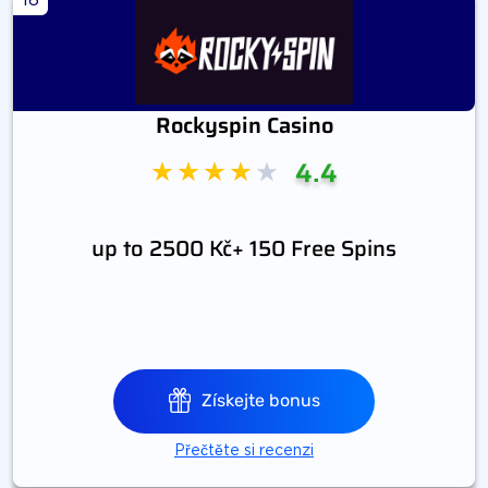
18
Rockyspin Casino
4.4
up to 2500 Kč+ 150 Free Spins
Získejte bonus
Přečtěte si recenzi