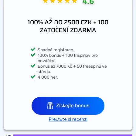
4.6
100% AŽ DO 2500 CZK + 100
ZATOČENÍ ZDARMA
Snadná registrace.
100% bonus + 100 frispinov pro
nováčky.
Bonus až 7000 Kč + 50 freespinů ve
středu.
4 000 her.
Vysoké limity pro výběr.
Získejte bonus
Přečtěte si recenzi