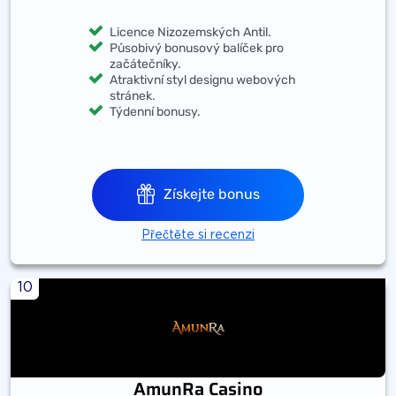
Licence Nizozemských Antil.
Působivý bonusový balíček pro
začátečníky.
Atraktivní styl designu webových
stránek.
Týdenní bonusy.
Věrnostní program se značnými
výhodami.
Více než 7 000 her v lobby.
Vysoké kurzy na sportovní sázky.
Podpora transakcí v kryptoměnách.
Získejte bonus
Přečtěte si recenzi
10
AmunRa Casino