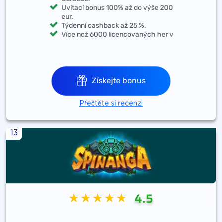
Uvítací bonus 100% až do výše 200
eur.
Týdenní cashback až 25 %.
Více než 6000 licencovaných her v
lobby.
Živé hry se skutečnými krupiéry.
Transakce v kryptoměnách.
Rychlé výběry.
Získejte bonus
Přečtěte si recenzi
13
4.5