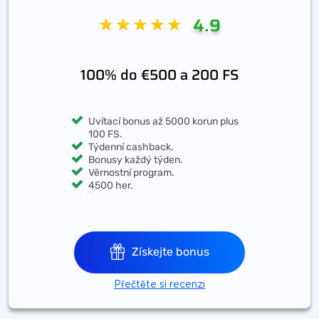
4.9
100% do €500 a 200 FS
Uvítací bonus až 5000 korun plus
100 FS.
Týdenní cashback.
Bonusy každý týden.
Věrnostní program.
4500 her.
Živé hry se skutečnými krupiéry.
Sportovní sázení.
Platby v kryptoměnách.
Získejte bonus
Přečtěte si recenzi