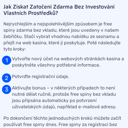
Jak Získat Zatočení Zdarma Bez Investování
Vlastních Prostředků?
Nejrychlejším a nejspolehlivějším způsobem je free
spiny zdarma bez vkladu, které jsou uvedeny v našem
žebříčku. Stačí vybrat vhodnou nabídku ze seznamu a
přejít na web kasina, které ji poskytuje. Poté následujte
tyto kroky:
Vytvořte nový účet na webových stránkách kasina a
poskytněte všechny potřebné informace.
Potvrďte registrační údaje.
Aktivujte bonus – v některých případech to není
nutné dělat ručně, protože free spiny bez vkladu
jsou připsána automaticky po potvrzení
uživatelských údajů, například e-mailové adresy.
Po dokončení těchto jednoduchých kroků můžete začít
používat free spiny dnes. Free spiny za registraci bez