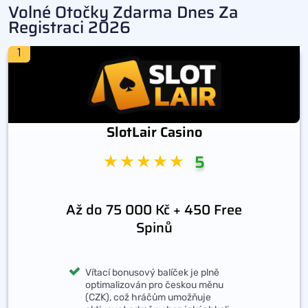
Volné Otočky Zdarma Dnes Za
Registraci 2026
1
SlotLair Casino
5
Až do 75 000 Kč + 450 Free
Spinů
Vítací bonusový balíček je plně
optimalizován pro českou měnu
(CZK), což hráčům umožňuje