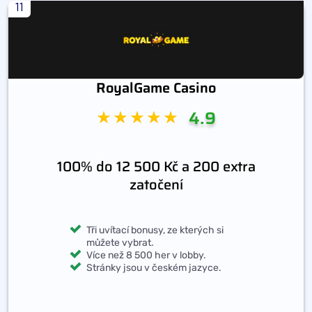
11
RoyalGame Casino
4.9
100% do 12 500 Kč a 200 extra
zatočení
Tři uvítací bonusy, ze kterých si
můžete vybrat.
Více než 8 500 her v lobby.
Stránky jsou v českém jazyce.