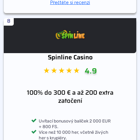
Přečtěte si recenzi
8
Spinline Casino
4.9
100% do 300 € a až 200 extra
zatočení
Uvítací bonusový balíček 2 000 EUR
+ 800 FS.
Více než 10 000 her, včetně živých
her s krupiéry.