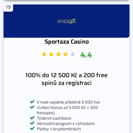
19
Sportaza Casino
4.4
100% do 12 500 Kč a 200 free
spinů za registraci
V hale najdete přibližně 5 000 her
Uvítací bonus až 5 000 Kč + 200
freespinů
Týdenní cashback
Věrnostní program s výhodami
Platby v kryptoměnách