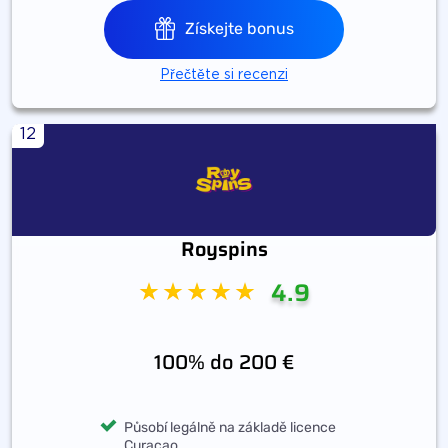
Získejte bonus
Přečtěte si recenzi
12
Royspins
4.9
100% do 200 €
Působí legálně na základě licence
Curacao.