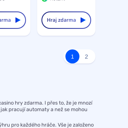
darma
Hraj zdarma
1
2
asino hry zdarma. I přes to, že je mnozí
, jak pracují automaty a než se mohou
výhru pro každého hráče. Vše je založeno