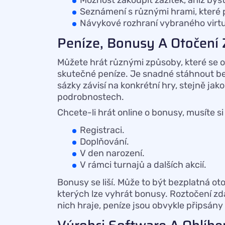
Možnost zakoupit zážitek, aniž byste
Seznámení s různými hrami, které 
Návykové rozhraní vybraného virtuá
Peníze, Bonusy A Otočení
Můžete hrát různými způsoby, které se ot
skutečné peníze. Je snadné stáhnout bez
sázky závisí na konkrétní hry, stejně ja
podrobnostech.
Chcete-li hrát online o bonusy, musíte 
Registraci.
Doplňování.
V den narození.
V rámci turnajů a dalších akcií.
Bonusy se liší. Může to být bezplatná ot
kterých lze vyhrát bonusy. Roztočení zd
nich hraje, peníze jsou obvykle připsány o