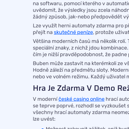
na softwaru, pomocí kterého v automati
uvědomit, že výsledky jsou zcela náhodné
žádný způsob, jak-nebo předpovědět výsl
Lze využít herni automaty zdarma pro p
přejít na
skutečné peníze
, protože uživa
Většina moderních časů má několik rolí. 
speciální znaky, z nichž jdou kombinace.
čím je nižší pravděpodobnost, že padne 
Buben může zastavit na kterémkoli ze v
Hodně záleží na předmětu sloty. Moderní 
nebo ve volném režimu. Každý uživatel má
Hra Je Zdarma V Demo Re
V moderní
české casino online
hrací auto
se teprve poprvé, rozhodl se vyzkoušet s
všechny hrací automaty zdarma neomezene
lze uvést: