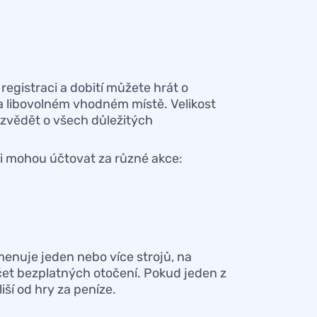
registraci a dobití můžete hrát o
a libovolném vhodném místě. Velikost
ozvědět o všech důležitých
ni mohou účtovat za různé akce:
menuje jeden nebo více strojů, na
čet bezplatných otočení. Pokud jeden z
iší od hry za peníze.