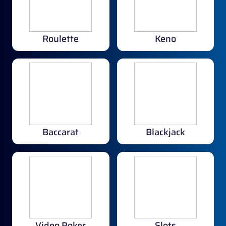
Roulette
Keno
Baccarat
Blackjack
Video Poker
Slots