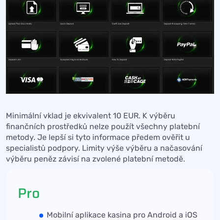
Minimální vklad je ekvivalent 10 EUR. K výběru
finančních prostředků nelze použít všechny platební
metody. Je lepší si tyto informace předem ověřit u
specialistů podpory. Limity výše výběru a načasování
výběru peněz závisí na zvolené platební metodě.
Pro
Mobilní aplikace kasina pro Android a iOS