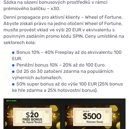
Sázka na sázení bonusových prostředků v rámci
prémiového balíčku – x30.
Denní propagace pro aktivní klienty – Wheel of Fortune.
Abyste získali právo na jedno otočení Wheel of Fortune,
musíte provést vklad ve výši 20 EUR v ekvivalentu s
povinným zadáním promo kódu SPIN. Ceny umístěné na
sektorech kola:
Bonus 10% – 40% Freeplay až do ekvivalentu 100
EUR.
Peněžní bonus 10% – 20% až do 100 Euro.
Od 25 do 30 zatočení zdarma na populárních
výherních automatech.
50% super bonus až do výše 100 EUR (25% bonus
ke hře zdarma a 25% hotovostní bonus).