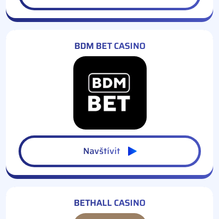
BDM BET CASINO
Navštívit
BETHALL CASINO