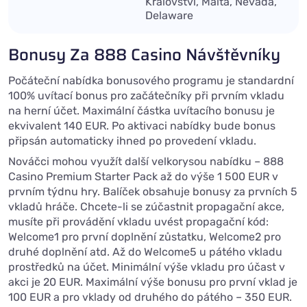
Království, Malta, Nevada,
Delaware
Bonusy Za 888 Casino Návštěvníky
Počáteční nabídka bonusového programu je standardní
100% uvítací bonus pro začátečníky při prvním vkladu
na herní účet. Maximální částka uvítacího bonusu je
ekvivalent 140 EUR. Po aktivaci nabídky bude bonus
připsán automaticky ihned po provedení vkladu.
Nováčci mohou využít další velkorysou nabídku – 888
Casino Premium Starter Pack až do výše 1 500 EUR v
prvním týdnu hry. Balíček obsahuje bonusy za prvních 5
vkladů hráče. Chcete-li se zúčastnit propagační akce,
musíte při provádění vkladu uvést propagační kód:
Welcome1 pro první doplnění zůstatku, Welcome2 pro
druhé doplnění atd. Až do Welcome5 u pátého vkladu
prostředků na účet. Minimální výše vkladu pro účast v
akci je 20 EUR. Maximální výše bonusu pro první vklad je
100 EUR a pro vklady od druhého do pátého – 350 EUR.