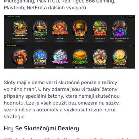
Microgaming, Play’n GO, Red Tiger, 888 Gaming,
Playtech, NetEnt a dalších vývojářů.
Sloty mají v demo verzi skutečné peníze a režimy
volného hraní. U hry zdarma jsou virtuální žetony
připsány speciální žetony, které nemají skutečnou
hodnotu. Lze je však použít bez omezení na sázky,
seznámit se s automaty a vyzkoušet různé herní
strategie.
Hry Se Skutečnými Dealery