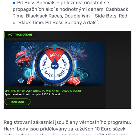
Pit Boss Specials – příležitost účastnit se
propagačních akcí s hodnotnými cenami Cashback
Time, Blackjack Races, Double Win – Side Bets, Red
or Black Time, Pit Boss Sunday a další.
Registrovaní zákazníci jsou členy věrnostního programu.
Herní body jsou přidělovány za každých 10 Euro sázek.