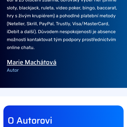
sloty, blackjack, ruleta, video poker, bingo, baccarat,
hry s živým krupiérem) a pohodlné platební metody
(Neteller, Skrill, PayPal, Trustly, Visa/MasterCard,
iDebit a další). Důvodem nespokojenosti je absence
možnosti kontaktovat tým podpory prostřednictvím
online chatu.
Marie Machátová
Autor
O Autorovi