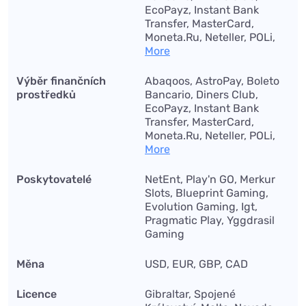
EcoPayz, Instant Bank
Transfer, MasterCard,
Moneta.ru, Neteller, POLi,
PayPal, Paysafecard,
More
Przelewy24, QIWI, SOFORT
Banking, Skrill, Todito Cash,
Výběr finančních
Abaqoos, AstroPay, Boleto
Trustly, Visa, Visa Electron,
prostředků
Bancario, Diners Club,
WebMoney, Wire Transfer,
EcoPayz, Instant Bank
Yandex.Money, ECheck,
Transfer, MasterCard,
EKonto, IDebit, Instadebit,
Moneta.ru, Neteller, POLi,
Interac, PurplePay
PayPal, Paysafecard,
More
Przelewy24, QIWI, SOFORT
Banking, Skrill, Todito Cash,
Poskytovatelé
NetEnt, Play'n GO, Merkur
Trustly, Visa, Visa Electron,
Slots, Blueprint Gaming,
WebMoney, Wire Transfer,
Evolution Gaming, Igt,
Yandex.Money, ECheck,
Pragmatic Play, Yggdrasil
EKonto, IDebit, Instadebit,
Gaming
Interac, PurplePay
Měna
USD, EUR, GBP, CAD
Licence
Gibraltar, Spojené