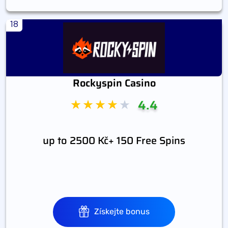
18
Rockyspin Casino
4.4
up to 2500 Kč+ 150 Free Spins
Získejte bonus