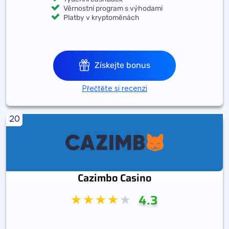
Věrnostní program s výhodami
Platby v kryptoměnách
Podpora češtiny
Získejte bonus
Přečtěte si recenzi
20
Cazimbo Casino
4.3