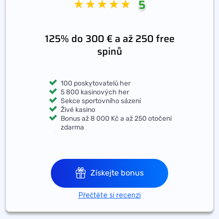
5
125% do 300 € a až 250 free
spinů
100 poskytovatelů her
5 800 kasinových her
Sekce sportovního sázení
Živé kasino
Bonus až 8 000 Kč a až 250 otočení
zdarma
Bonusy a věrnostní program pro
stálé zákazníky
Získejte bonus
Přečtěte si recenzi