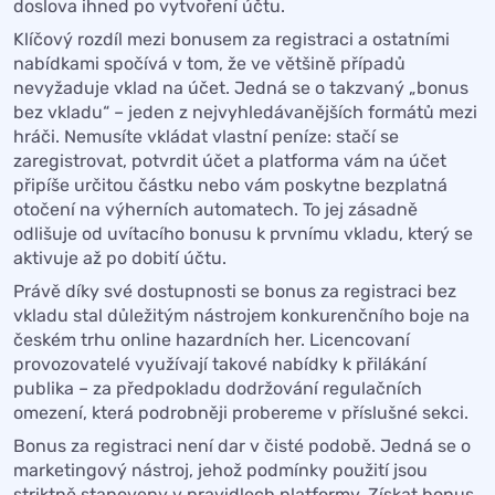
doslova ihned po vytvoření účtu.
Klíčový rozdíl mezi bonusem za registraci a ostatními
nabídkami spočívá v tom, že ve většině případů
nevyžaduje vklad na účet. Jedná se o takzvaný „bonus
bez vkladu“ – jeden z nejvyhledávanějších formátů mezi
hráči. Nemusíte vkládat vlastní peníze: stačí se
zaregistrovat, potvrdit účet a platforma vám na účet
připíše určitou částku nebo vám poskytne bezplatná
otočení na výherních automatech. To jej zásadně
odlišuje od uvítacího bonusu k prvnímu vkladu, který se
aktivuje až po dobití účtu.
Právě díky své dostupnosti se bonus za registraci bez
vkladu stal důležitým nástrojem konkurenčního boje na
českém trhu online hazardních her. Licencovaní
provozovatelé využívají takové nabídky k přilákání
publika – za předpokladu dodržování regulačních
omezení, která podrobněji probereme v příslušné sekci.
Bonus za registraci není dar v čisté podobě. Jedná se o
marketingový nástroj, jehož podmínky použití jsou
striktně stanoveny v pravidlech platformy. Získat bonus