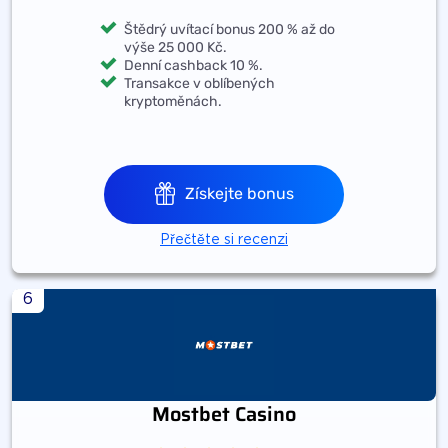
Štědrý uvítací bonus 200 % až do
výše 25 000 Kč.
Denní cashback 10 %.
Transakce v oblíbených
kryptoměnách.
Získejte bonus
Přečtěte si recenzi
6
Mostbet Casino