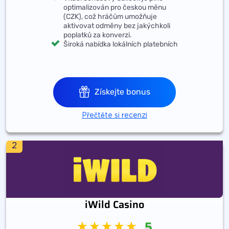
optimalizován pro českou měnu
(CZK), což hráčům umožňuje
aktivovat odměny bez jakýchkoli
poplatků za konverzi.
Široká nabídka lokálních platebních
metod, včetně rychlých bankovních
převodů a populárních
elektronických peněženek s
okamžitým připsáním peněz.
Unikátní systém filtrace slotů
Získejte bonus
umožňuje okamžitě vyhledat hry s
funkcemi Bonus Buy, Megaways
Přečtěte si recenzi
nebo klasické tříválcové ovocné
automaty.
Moderní rozhraní s plnou podporou
pro mobilní telefony zaručuje
2
plynulé točení válců i při slabším
internetovém připojení na cestách.
Inteligentský věrnostní program
„Lair VIP“ odměňuje aktivní hráče
pravidelným týdenním cashbackem
a sázkami bez rizika.
iWild Casino
5