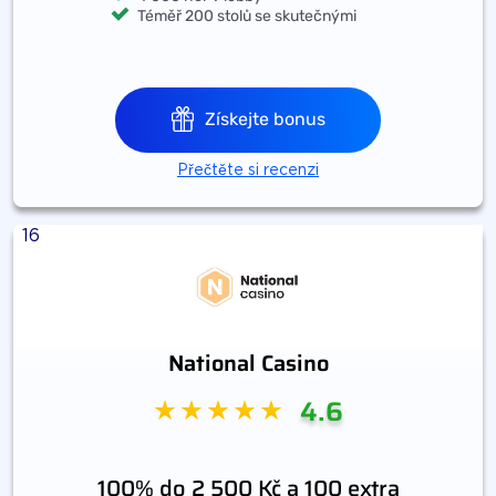
Téměř 200 stolů se skutečnými
krupiéry
Velký výběr platebních metod
Získejte bonus
Přečtěte si recenzi
16
National Casino
4.6
100% do 2 500 Kč a 100 extra