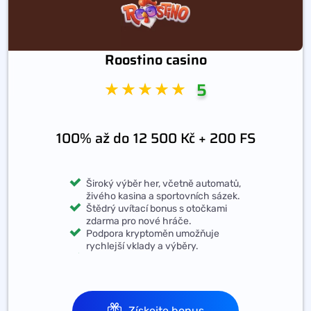
Roostino casino
5
100% až do 12 500 Kč + 200 FS
Široký výběr her, včetně automatů,
živého kasina a sportovních sázek.
Štědrý uvítací bonus s otočkami
zdarma pro nové hráče.
Podpora kryptoměn umožňuje
rychlejší vklady a výběry.
Rychlé výplaty, zejména při použití
kryptoměn.
Web je dobře optimalizován pro
mobilní zařízení.
Nepřetržitá zákaznická podpora je
Získejte bonus