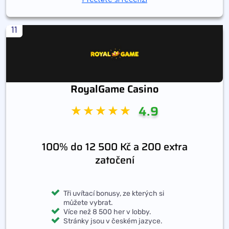
Přečtěte si recenzi
11
RoyalGame Casino
4.9
100% do 12 500 Kč a 200 extra
zatočení
Tři uvítací bonusy, ze kterých si
můžete vybrat.
Více než 8 500 her v lobby.
Stránky jsou v českém jazyce.