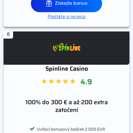
Získejte bonus
Přečtěte si recenzi
8
Spinline Casino
4.9
100% do 300 € a až 200 extra
zatočení
Uvítací bonusový balíček 2 000 EUR