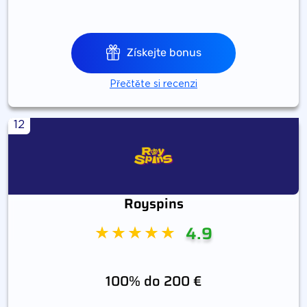
Získejte bonus
Přečtěte si recenzi
12
Royspins
4.9
100% do 200 €