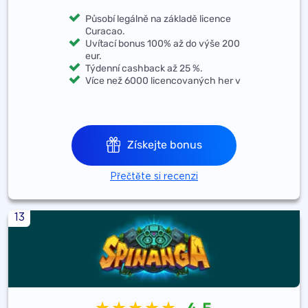
Působí legálně na základě licence
Curacao.
Uvítací bonus 100% až do výše 200
eur.
Týdenní cashback až 25 %.
Více než 6000 licencovaných her v
lobby.
Živé hry se skutečnými krupiéry.
Transakce v kryptoměnách.
Rychlé výběry.
Získejte bonus
Přečtěte si recenzi
13