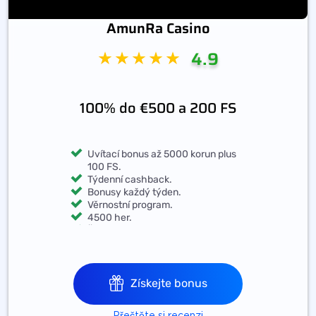
AmunRa Casino
4.9
100% do €500 a 200 FS
Uvítací bonus až 5000 korun plus
100 FS.
Týdenní cashback.
Bonusy každý týden.
Věrnostní program.
4500 her.
Živé hry se skutečnými krupiéry.
Sportovní sázení.
Platby v kryptoměnách.
Získejte bonus