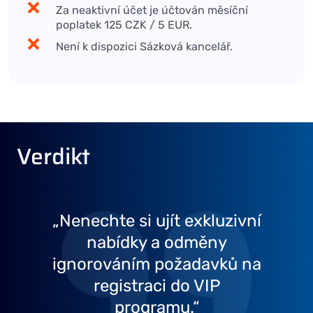
Za neaktivní účet je účtován měsíční
poplatek 125 CZK / 5 EUR.
Není k dispozici Sázková kancelář.
Verdikt
Nenechte si ujít exkluzivní
nabídky a odměny
ignorováním požadavků na
registraci do VIP
programu.