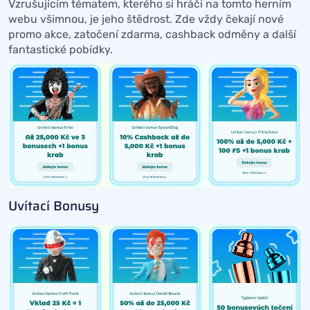
Vzrušujícím tématem, kterého si hráči na tomto herním
Smartsoft Gaming, G
Games, Gaming Realms, BF
webu všimnou, je jeho štědrost. Zde vždy čekají nové
Games, SlotMill, FBM,
promo akce, zatočení zdarma, cashback odměny a další
Nucleus Gaming, Arcadem,
fantastické pobídky.
Apollo Games, Lucky Streak,
EURASIAN Gaming,
Gameburger Studios, Ruby
Play, CandleBets, Apparat
Gaming, Peter & Sons, Bally
Wulff, Stormcraft Studios,
Stakelogic, 3 Oaks, Golden
Rock Studios, Gaming
Corps, Foxium, Fazi, ALL41
STUDIOS, Just For The Win,
Triple Edge Studios, Spribe,
Uvítací Bonusy
Spinberry, Real Dealer
Studios, Synot Games,
Switch Studios