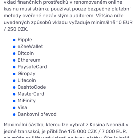
vklad finančních prostředků v renomovaném online
kasinu musí stránka používat pouze bezpečné platební
metody ověřené nezávislým auditorem. Většina níže
uvedených způsobů vkladu vyžaduje minimálně 10 EUR
/ 250 CZK.
Ripple
eZeeWallet
Bitcoin
Ethereum
PaysafeCard
Giropay
Litecoin
CashtoCode
MasterCard
MiFinity
Visa
Bankovní převod
Maximální částka, kterou lze vybrat z Kasina Neon54 v
jedné transakci, je přibližně 175 000 CZK / 7 000 EUR,