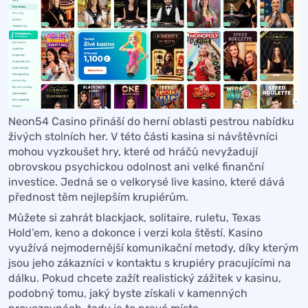
Neon54 Casino přináší do herní oblasti pestrou nabídku
živých stolních her. V této části kasina si návštěvníci
mohou vyzkoušet hry, které od hráčů nevyžadují
obrovskou psychickou odolnost ani velké finanční
investice. Jedná se o velkorysé live kasino, které dává
přednost těm nejlepším krupiérům.
Můžete si zahrát blackjack, solitaire, ruletu, Texas
Hold’em, keno a dokonce i verzi kola štěstí. Kasino
využívá nejmodernější komunikační metody, díky kterým
jsou jeho zákazníci v kontaktu s krupiéry pracujícími na
dálku. Pokud chcete zažít realistický zážitek v kasinu,
podobný tomu, jaký byste získali v kamenných