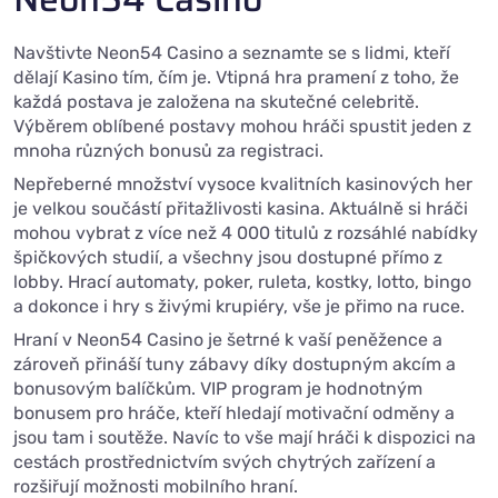
Navštivte Neon54 Casino a seznamte se s lidmi, kteří
dělají Kasino tím, čím je. Vtipná hra pramení z toho, že
každá postava je založena na skutečné celebritě.
Výběrem oblíbené postavy mohou hráči spustit jeden z
mnoha různých bonusů za registraci.
Nepřeberné množství vysoce kvalitních kasinových her
je velkou součástí přitažlivosti kasina. Aktuálně si hráči
mohou vybrat z více než 4 000 titulů z rozsáhlé nabídky
špičkových studií, a všechny jsou dostupné přímo z
lobby. Hrací automaty, poker, ruleta, kostky, lotto, bingo
a dokonce i hry s živými krupiéry, vše je přimo na ruce.
Hraní v Neon54 Casino je šetrné k vaší peněžence a
zároveň přináší tuny zábavy díky dostupným akcím a
bonusovým balíčkům. VIP program je hodnotným
bonusem pro hráče, kteří hledají motivační odměny a
jsou tam i soutěže. Navíc to vše mají hráči k dispozici na
cestách prostřednictvím svých chytrých zařízení a
rozšiřují možnosti mobilního hraní.