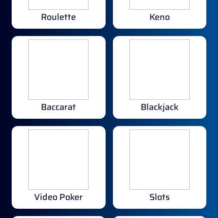
Roulette
Keno
Baccarat
Blackjack
Video Poker
Slots