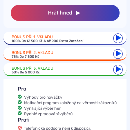
Hrát hned
BONUS PŘI 1. VKLADU
100% Do 12 500 Kč A Až 200 Extra Zatočení
BONUS PŘI 2. VKLADU
75% Do 7 500 Kč
BONUS PŘI 3. VKLADU
50% Do 5 000 Kč
Pro
Výhody pro nováčky
Motivační program založený na věrnosti zákazníků
Vynikající výběr her
Rychlé zpracování výběrů.
Proti
Telefonická podpora není k dispozici.