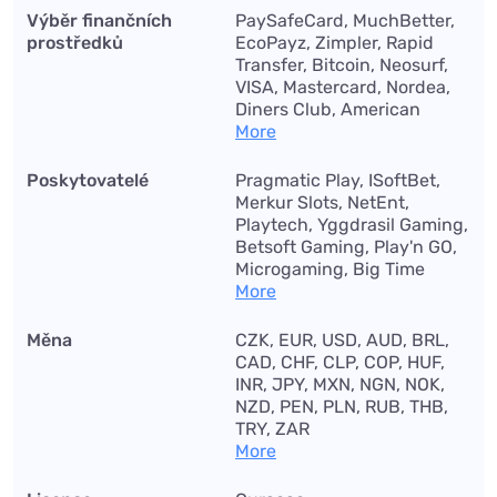
Transferencia Bancaria
Výběr finančních
PaySafeCard, MuchBetter,
Local, Bank Transfer,
prostředků
EcoPayz, Zimpler, Rapid
Santander, Skrill 1-Tap,
Transfer, Bitcoin, Neosurf,
Suomen Verkkomaksut, OP-
VISA, Mastercard, Nordea,
Pohjola, Aktia,
Diners Club, American
Alandsbanken, Danske
Express, Boleto Bancario,
More
Bank, Handelsbanken, Oma
AstroPay, SIRU,
Säästöpankki, S-Pankki,
Transferencia Bancaria
Poskytovatelé
Pragmatic Play, ISoftBet,
POP Pankki, Skrill,
Local, Bank Transfer,
Merkur Slots, NetEnt,
EZeeWallet, Neteller,
Santander, Skrill 1-Tap,
Playtech, Yggdrasil Gaming,
Revolut, Bitcoin Cash,
Suomen Verkkomaksut, OP-
Betsoft Gaming, Play'n GO,
ApplePay, Dai, Tether, USD
Pohjola, Aktia,
Microgaming, Big Time
Coin, MiFinity, Litecoin,
Alandsbanken, Danske
Gaming, Quickspin, Red
More
Ripple, Ethereum, Pay4Fun,
Bank, Handelsbanken, Oma
Tiger Gaming, Thunderkick,
Piastrix, Itaú, Caixa,
Säästöpankki, S-Pankki,
Amatic, Habanero, Booming
Měna
CZK, EUR, USD, AUD, BRL,
Bradesco, Banco Do Brasil,
POP Pankki, Skrill,
Games, EGT, ELK Studios,
CAD, CHF, CLP, COP, HUF,
Hipercard, Elo, LOTERICA,
EZeeWallet, Neteller,
Nolimit City, Push Gaming,
INR, JPY, MXN, NGN, NOK,
NetBanking, Volt
Revolut, Bitcoin Cash,
Booongo, Endorphina,
NZD, PEN, PLN, RUB, THB,
ApplePay, Dai, Tether, USD
Wazdan, PariPlay, Blueprint
TRY, ZAR
Coin, MiFinity, Litecoin,
Gaming, Playson, BGaming,
More
Ripple, Ethereum, Pay4Fun,
Spinomenal, GameArt,
Piastrix, Itaú, Caixa,
Evolution Gaming, Evoplay,