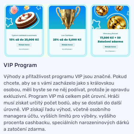
VIP Program
Výhody a přitažlivost programu VIP jsou značné. Pokud
chcete, aby se s vámi zacházelo jako s královskou
osobou, měli byste se ne něj podívat, protože je opravdu
exkluzivní. Program VIP má celkem pět úrovní. Hráči
musí získat určitý počet bodů, aby se dostali do další
úrovně. VIP získají řadu výhod, včetně osobního
managera účtu, vyšších limitů pro výběry, vyššího
procenta cashbacku, speciálních narozeninových dárků
a zatočení zdarma.