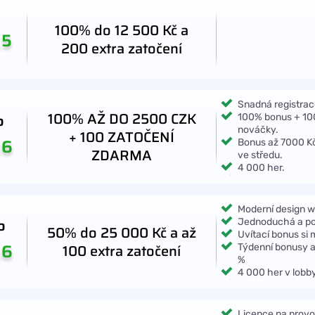
Transakce v kry
Rychlé výběry.
100% do 12 500 Kč a
.5
200 extra zatočení
Snadná registrac
100% AŽ DO 2500 CZK
o
100% bonus + 100
nováčky.
+ 100 ZATOČENÍ
.6
Bonus až 7000 Kč
ZDARMA
ve středu.
4 000 her.
Vysoké limity pro
Moderní design 
o
Jednoduchá a po
50% do 25 000 Kč a až
Uvítací bonus si
.6
100 extra zatočení
Týdenní bonusy 
%
4 000 her v lobb
Téměř 200 stolů 
krupiéry
Velký výběr plat
Licence na provo