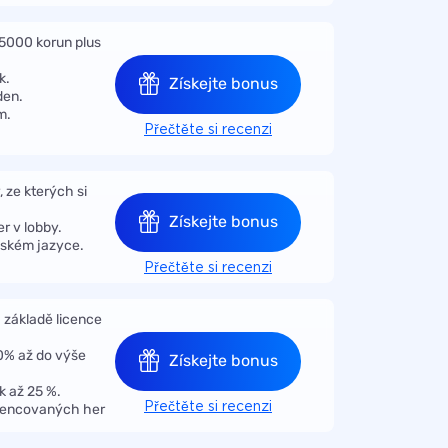
am se značnými
r v lobby.
 5000 korun plus
sportovní sázky.
í v
k.
Získejte bonus
den.
m.
Přečtěte si recenzi
čnými krupiéry.
.
měnách.
, ze kterých si
Získejte bonus
r v lobby.
eském jazyce.
Přečtěte si recenzi
 základě licence
0% až do výše
Získejte bonus
 až 25 %.
Přečtěte si recenzi
icencovaných her
čnými krupiéry.