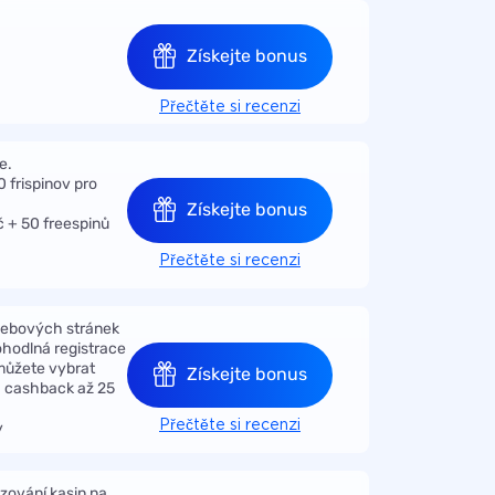
ptoměnách.
Získejte bonus
Přečtěte si recenzi
e.
 frispinov pro
Získejte bonus
 + 50 freespinů
Přečtěte si recenzi
 výběr.
webových stránek
hodlná registrace
 můžete vybrat
Získejte bonus
a cashback až 25
Přečtěte si recenzi
y
se skutečnými
ebních metod
zování kasin na