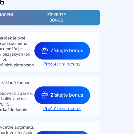
26
NOCENÍ
ZÍSKEJTE
BONUS
alíček je plně
ro českou měnu
ům umožňuje
Získejte bonus
 bez jakýchkoli
rzi.
Přečtěte si recenzi
kálních platebních
ychlých
odů a populárních
eněženek s
 základě licence
áním peněz.
iltrace slotů
webových stránek.
Získejte bonus
ě vyhledat hry s
 balíček až do
Buy, Megaways
70 FS.
íválcové ovocné
Přečtěte si recenzi
 s každodenními
 s plnou podporou
ramu.
ony zaručuje
r v lobby.
, včetně automatů,
ců i při slabším
í v
sportovních sázek.