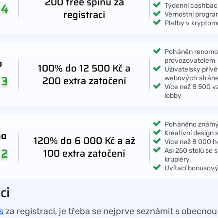
200 free spinů za
.4
Týdenní cashbac
registraci
Věrnostní progr
Platby v krypto
Podpora češtiny
Poháněn renom
o
provozovatelem
100% do 12 500 Kč a
Uživatelsky přívě
.3
200 extra zatočení
webových strán
Více než 8 500 vz
lobby
Uvítací bonus až 
200 FS
Několik týdenníc
Poháněno známý
Plná lokalizace p
no
Kreativní design 
120% do 6 000 Kč a až
češtiny
Více než 8 000 he
Možnost používat
.2
100 extra zatočení
Asi 250 stolů se
kryptoměny
krupiéry.
Uvítací bonusový
000 Kč + 300 FS
Dva týdenní cas
ci
Kompletní lokaliz
Možnost plateb 
s
za registraci, je třeba se nejprve seznámit s obecno