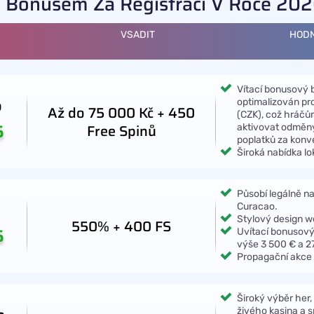
S Bonusem Za Registraci V Roce 20
VSADIT
HOD
Vítací bonusový b
o
optimalizován p
Až do 75 000 Kč + 450
(CZK), což hráč
5
Free Spinů
aktivovat odměny
poplatků za konve
Široká nabídka lo
metod, včetně r
bankovních přev
elektronických p
Působí legálně na
okamžitým přips
Curacao.
Unikátní systém f
Stylový design 
550% + 400 FS
umožňuje okamžit
5
Uvítací bonusový
funkcemi Bonus 
výše 3 500 € a 2
nebo klasické tř
Propagační akce
automaty.
odměnami.
Moderní rozhraní
Výhody VIP prog
pro mobilní telef
Více než 8 000 he
Široký výběr her
plynulé točení vál
Podpora transakc
živého kasina a 