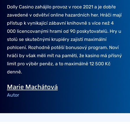
Dolly Casino zahájilo provoz v roce 2021 a je dobře
zavedené v odvětví online hazardních her. Hráči mají
přístup k vynikající zábavní knihovně s více než 4
000 licencovanými hrami od 90 poskytovatelů. Hry u
stolů se skutečnými krupiéry zajistí maximální
pohlcení. Rozhodně potěší bonusový program. Noví
hráči by však měli mít na paměti, že kasino má přísný
limit pro výběr peněz, a to maximálně 12 500 Kč
denně.
Marie Machátová
Autor