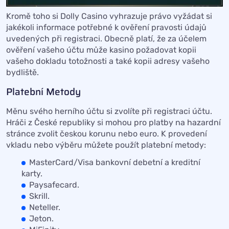
Kromě toho si Dolly Casino vyhrazuje právo vyžádat si
jakékoli informace potřebné k ověření pravosti údajů
uvedených při registraci. Obecně platí, že za účelem
ověření vašeho účtu může kasino požadovat kopii
vašeho dokladu totožnosti a také kopii adresy vašeho
bydliště.
Platební Metody
Měnu svého herního účtu si zvolíte při registraci účtu.
Hráči z České republiky si mohou pro platby na hazardní
stránce zvolit českou korunu nebo euro. K provedení
vkladu nebo výběru můžete použít platební metody:
MasterCard/Visa bankovní debetní a kreditní
karty.
Paysafecard.
Skrill.
Neteller.
Jeton.