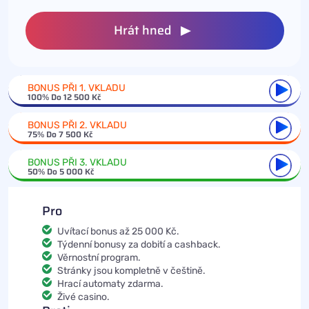
Hrát hned
BONUS PŘI 1. VKLADU
100% Do 12 500 Kč
BONUS PŘI 2. VKLADU
75% Do 7 500 Kč
BONUS PŘI 3. VKLADU
50% Do 5 000 Kč
Pro
Uvítací bonus až 25 000 Kč.
Týdenní bonusy za dobití a cashback.
Věrnostní program.
Stránky jsou kompletně v češtině.
Hrací automaty zdarma.
Živé casino.