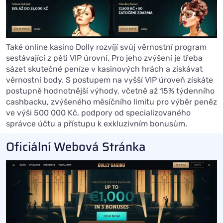
Také online kasino Dolly rozvíjí svůj věrnostní program
sestávající z pěti VIP úrovní. Pro jeho zvýšení je třeba
sázet skutečné peníze v kasinových hrách a získávat
věrnostní body. S postupem na vyšší VIP úroveň získáte
postupně hodnotnější výhody, včetně až 15% týdenního
cashbacku, zvýšeného měsíčního limitu pro výběr peněz
ve výši 500 000 Kč, podpory od specializovaného
správce účtu a přístupu k exkluzivním bonusům.
Oficiální Webová Stránka