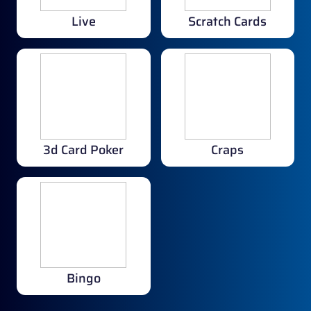
Live
Scratch Cards
3d Card Poker
Craps
Bingo