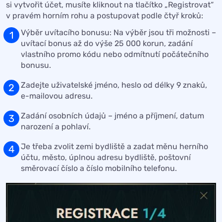
si vytvořit účet, musíte kliknout na tlačítko „Registrovat“
v pravém horním rohu a postupovat podle čtyř kroků:
Výběr uvítacího bonusu: Na výběr jsou tři možnosti –
uvítací bonus až do výše 25 000 korun, zadání
vlastního promo kódu nebo odmítnutí počátečního
bonusu.
Zadejte uživatelské jméno, heslo od délky 9 znaků,
e-mailovou adresu.
Zadání osobních údajů – jméno a příjmení, datum
narození a pohlaví.
Je třeba zvolit zemi bydliště a zadat měnu herního
účtu, město, úplnou adresu bydliště, poštovní
směrovací číslo a číslo mobilního telefonu.