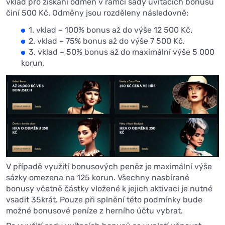
vklad pro získání odměn v rámci sady uvítacích bonusů
Bradesco
Amusnet (EGT), Hacksaw
činí 500 Kč. Odměny jsou rozděleny následovně:
Gaming, Fugaso, Mascot
Gaming, PlayPearls,
1. vklad – 100% bonus až do výše 12 500 Kč.
Gameburger Studios,
2. vklad – 75% bonus až do výše 7 500 Kč.
Wizard Games, Felix
3. vklad – 50% bonus až do maximální výše 5 000
Gaming, Triple Edge
korun.
Studios, Stormcraft Studios,
Switch Studios, Smartsoft
Gaming, Foxium, Caleta,
Leap Gaming, Kiron
Interactive, Ortiz, Oryx,
Salsa Technology, Peter &
Sons, Real Dealer Studios,
Spribe, Givme Games, G
Games, CandleBets, Felt
Gaming, Golden Rock
V případě využití bonusových peněz je maximální výše
Studios, Zillion, Skywind
Group, Atmosfera, Golden
sázky omezena na 125 korun. Všechny nasbírané
Hero, Zitro, PGsoft (Pocket
bonusy včetně částky vložené k jejich aktivaci je nutné
Games Soft), Ka Gaming,
vsadit 35krát. Pouze při splnění této podmínky bude
Lucky Streak, Claw,
možné bonusové peníze z herního účtu vybrat.
EURASIAN Gaming, Apollo