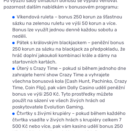
Po využití sady uvítacích bonusů se vyplatí věnovat
Games, Nucleus Gaming, 3
pozornost dalším nabídkám v bonusovém programu:
Oaks, Stakelogic, Fazi,
Gaming Corps, SlotMill,
Víkendová ruleta – bonus 250 korun za šťastnou
Gaming Realms, FBM, On Air
sázku na zelenou ruletu ve výši 50 korun a více.
Entertainment, Ruby Play,
Bonus lze využít jednou denně každou sobotu a
Bally Wulff, Apparat Gaming
neděli.
Pátek s královským blackjackem – peněžní bonus
250 korun za sázku na blackjack za předpokladu, že
hráč doplní jakoukoli kombinaci krále a dámy na
startovních kartách.
Úterý s Crazy Time – pokud si během jednoho dne
zahrajete herní show Crazy Time a vyhrajete
všechna bonusová kola (Cash Hunt, Pachinko, Crazy
Time, Coin Flip), pak vám Dolly Casino udělí peněžní
bonus ve výši 250 Kč. Tyto prostředky můžete
použít na sázení ve všech živých hrách od
poskytovatele Evolution Gaming.
Čtvrtky s živými krupiéry – pokud během každého
čtvrtka vsadíte v živých hrách s krupiéry celkem 7
500 Kč nebo více, pak vám kasino udělí bonus 250