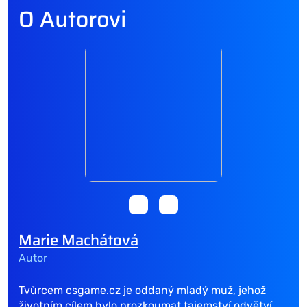
O Autorovi
Marie Machátová
Autor
Tvůrcem csgame.cz je oddaný mladý muž, jehož
životním cílem bylo prozkoumat tajemství odvětví