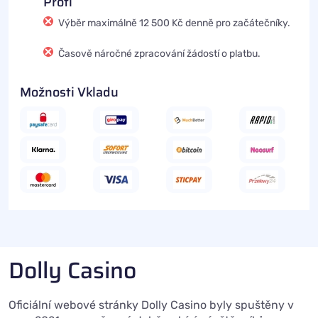
Proti
Výběr maximálně 12 500 Kč denně pro začátečníky.
Časově náročné zpracování žádostí o platbu.
Možnosti Vkladu
Dolly Casino
Oficiální webové stránky Dolly Casino byly spuštěny v