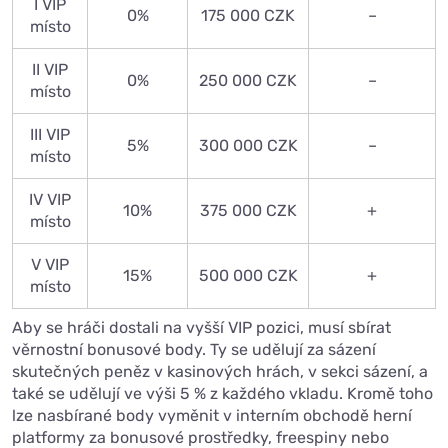
I VIP
0%
175 000 CZK
–
místo
II VIP
0%
250 000 CZK
–
místo
III VIP
5%
300 000 CZK
–
místo
IV VIP
10%
375 000 CZK
+
místo
V VIP
15%
500 000 CZK
+
místo
Aby se hráči dostali na vyšší VIP pozici, musí sbírat
věrnostní bonusové body. Ty se udělují za sázení
skutečných peněz v kasinových hrách, v sekci sázení, a
také se udělují ve výši 5 % z každého vkladu. Kromě toho
lze nasbírané body vyměnit v interním obchodě herní
platformy za bonusové prostředky, freespiny nebo