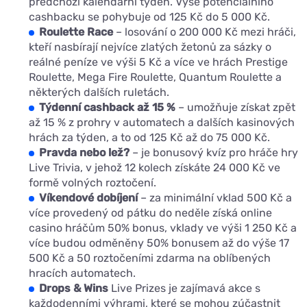
předchozí kalendářní týden. Výše potenciálního
cashbacku se pohybuje od 125 Kč do 5 000 Kč.
Roulette Race
– losování o 200 000 Kč mezi hráči,
kteří nasbírají nejvíce zlatých žetonů za sázky o
reálné peníze ve výši 5 Kč a více ve hrách Prestige
Roulette, Mega Fire Roulette, Quantum Roulette a
některých dalších ruletách.
Týdenní cashback až 15 %
– umožňuje získat zpět
až 15 % z prohry v automatech a dalších kasinových
hrách za týden, a to od 125 Kč až do 75 000 Kč.
Pravda nebo lež?
– je bonusový kvíz pro hráče hry
Live Trivia, v jehož 12 kolech získáte 24 000 Kč ve
formě volných roztočení.
Víkendové dobíjení
– za minimální vklad 500 Kč a
více provedený od pátku do neděle získá online
casino hráčům 50% bonus, vklady ve výši 1 250 Kč a
více budou odměněny 50% bonusem až do výše 17
500 Kč a 50 roztočeními zdarma na oblíbených
hracích automatech.
Drops & Wins
Live Prizes je zajímavá akce s
každodenními výhrami, které se mohou zúčastnit