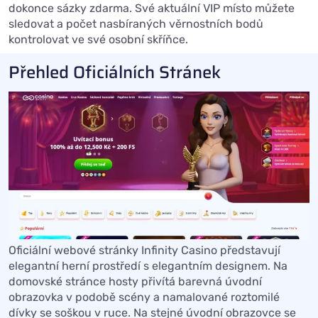
dokonce sázky zdarma. Své aktuální VIP místo můžete
sledovat a počet nasbíraných věrnostních bodů
kontrolovat ve své osobní skříňce.
Přehled Oficiálních Stránek
Oficiální webové stránky Infinity Casino představují
elegantní herní prostředí s elegantním designem. Na
domovské stránce hosty přivítá barevná úvodní
obrazovka v podobě scény a namalované roztomilé
dívky se soškou v ruce. Na stejné úvodní obrazovce se