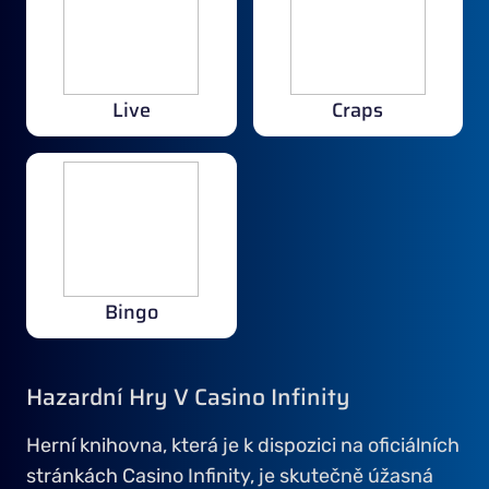
Live
Craps
Bingo
Hazardní Hry V Casino Infinity
Herní knihovna, která je k dispozici na oficiálních
stránkách Casino Infinity, je skutečně úžasná