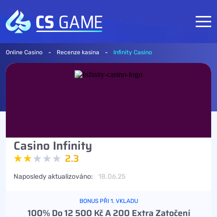
-
-
Online Casino
Recenze kasina
Infinity Casino
Casino Infinity
2.3
Naposledy aktualizováno:
18.06.25
BONUS PŘI 1. VKLADU
100% Do 12 500 Kč A 200 Extra Zatočení