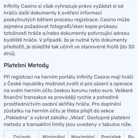
Infinity Casino si však vyhrazuje právo vyžádat si od
hráčů další dokumenty k ověření informací
poskytnutých během procesu registrace. Casino může
zejména požadovat fotografii/sken kopie průkazu
totožnosti hráče a/nebo dokumenty potvrzující adresu
bydliště hráče. V případě, že je nutné tyto dokumenty
předložit, je důležité tak učinit ve stanovené lhůtě (do 30
dnů).
Platební Metody
Při registraci na herním portálu Infinity Casino mají hráči
z České republiky možnost zvolit si pro sázení a operace
na svém herním účtu českou korunu nebo euro. Veškeré
finanční transakce se provádějí rychle a pohodlně
prostřednictvím osobní skříňky hráče. Pro doplnění
zůstatku na herním účtu je třeba přejít do sekce
„Pokladna“ a vybrat záložku „Vklad“. Dostupné platební
metody a transakční limity jsou uvedeny v tabulce níže.
Způsob
Minimální
Maximální
Poplatek
Ryc