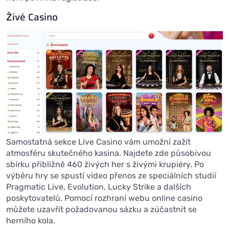
Živé Casino
Samostatná sekce Live Casino vám umožní zažít
atmosféru skutečného kasina. Najdete zde působivou
sbírku přibližně 460 živých her s živými krupiéry. Po
výběru hry se spustí video přenos ze speciálních studií
Pragmatic Live, Evolution, Lucky Strike a dalších
poskytovatelů. Pomocí rozhraní webu online casino
můžete uzavřít požadovanou sázku a zúčastnit se
herního kola.