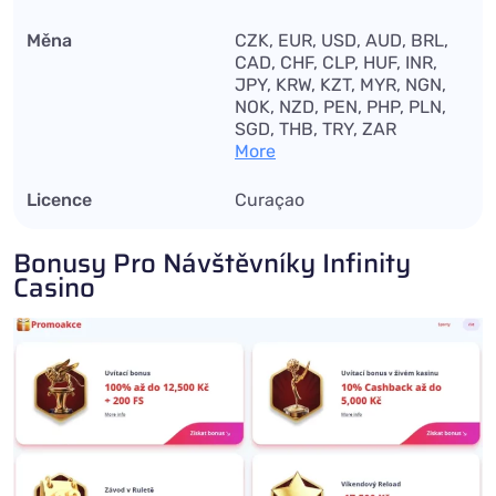
INOVAPAY, MuchBetter,
Big Time Gaming,
LOTERICA, PicPay, Rapid
Quickspin, ELK Studios,
Měna
CZK, EUR, USD, AUD, BRL,
Transfer, EZeeWallet, Lunu,
Evoplay, Push Gaming,
CAD, CHF, CLP, HUF, INR,
Bitcoin Cash, Jeton,
Pragmatic Play, Betsoft
JPY, KRW, KZT, MYR, NGN,
MiFinity, Ethereum, Litecoin,
Gaming, Thunderkick,
NOK, NZD, PEN, PHP, PLN,
Tether, Dai, USD Coin,
BGaming, GameArt,
SGD, THB, TRY, ZAR
Ripple, ApplePay
Endorphina, Wazdan,
More
PariPlay, Habanero, Playson,
Red Rake Gaming,
Licence
Curaçao
Spinomenal, Rabcat,
Amatic, 1X2 Gaming,
Bonusy Pro Návštěvníky Infinity
Booming Games, ISoftBet,
Casino
Tom Horn, 2By2 Gaming,
Iron Dog Studio, Ezugi, High
5 Games, Relax Gaming,
MrSlotty, Belatra,
EveryMatrix, Betgames,
Games Global, Ela Games,
Elysium Game Studio,
Gamebeat, BF Games,
Gamomat, Casino
Technology, Gameburger