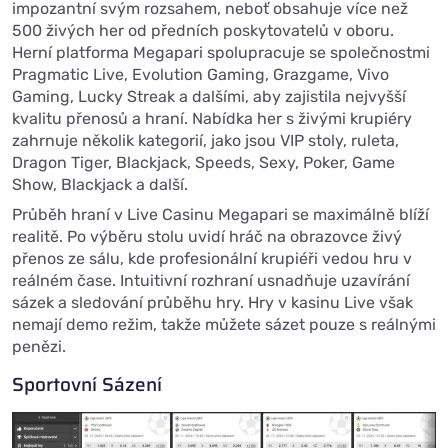
impozantní svým rozsahem, neboť obsahuje více než
500 živých her od předních poskytovatelů v oboru.
Herní platforma Megapari spolupracuje se společnostmi
Pragmatic Live, Evolution Gaming, Grazgame, Vivo
Gaming, Lucky Streak a dalšími, aby zajistila nejvyšší
kvalitu přenosů a hraní. Nabídka her s živými krupiéry
zahrnuje několik kategorií, jako jsou VIP stoly, ruleta,
Dragon Tiger, Blackjack, Speeds, Sexy, Poker, Game
Show, Blackjack a další.
Průběh hraní v Live Casinu Megapari se maximálně blíží
realitě. Po výběru stolu uvidí hráč na obrazovce živý
přenos ze sálu, kde profesionální krupiéři vedou hru v
reálném čase. Intuitivní rozhraní usnadňuje uzavírání
sázek a sledování průběhu hry. Hry v kasinu Live však
nemají demo režim, takže můžete sázet pouze s reálnými
penězi.
Sportovní Sázení