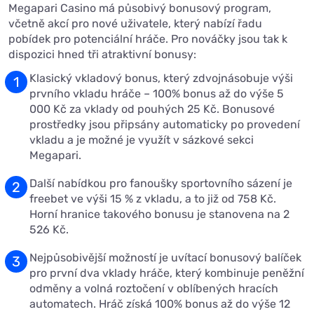
EAGaming, LiveG24, WM
LSL, LTC, LYD, MAD, MDL,
Megapari Casino má působivý bonusový program,
Casino, Bombay Live, Fazi,
MGA, MKD, MMK
včetně akcí pro nové uživatele, který nabízí řadu
Super Spade Club, Graz
pobídek pro potenciální hráče. Pro nováčky jsou tak k
Gaming, Vivo Gaming, 3
dispozici hned tři atraktivní bonusy:
Oaks, Manna Play, MGA,
Hölle Games, Smartsoft
Klasický vkladový bonus, který zdvojnásobuje výši
Gaming, Mancala Gaming,
prvního vkladu hráče – 100% bonus až do výše 5
SimplePlay, Dragoon Soft,
000 Kč za vklady od pouhých 25 Kč. Bonusové
EURASIAN Gaming,
prostředky jsou připsány automaticky po provedení
Netgame, Ka Gaming,
vkladu a je možné je využít v sázkové sekci
Mascot Gaming, PGsoft
Megapari.
(Pocket Games Soft), Funky
Games, DLV, Platipus,
Další nabídkou pro fanoušky sportovního sázení je
Betixon, Espresso, AWG
freebet ve výši 15 % z vkladu, a to již od 758 Kč.
Games, OneTouch, Fils
Horní hranice takového bonusu je stanovena na 2
Game, BF Games, G Games,
5Men Gaming, Turbo
526 Kč.
Games, Zeus Play, TrueLab
Games, Leap Gaming
Nejpůsobivější možností je uvítací bonusový balíček
pro první dva vklady hráče, který kombinuje peněžní
odměny a volná roztočení v oblíbených hracích
automatech. Hráč získá 100% bonus až do výše 12