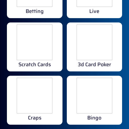
Betting
Live
Scratch Cards
3d Card Poker
Craps
Bingo