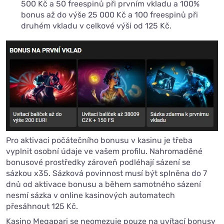
500 Kč a 50 freespinů při prvním vkladu a 100%
bonus až do výše 25 000 Kč a 100 freespinů při
druhém vkladu v celkové výši od 125 Kč.
Pro aktivaci počátečního bonusu v kasinu je třeba
vyplnit osobní údaje ve vašem profilu. Nahromaděné
bonusové prostředky zároveň podléhají sázení se
sázkou x35. Sázková povinnost musí být splněna do 7
dnů od aktivace bonusu a během samotného sázení
nesmí sázka v online kasinových automatech
přesáhnout 125 Kč.
Kasino Megapari se neomezuje pouze na uvítací bonusy