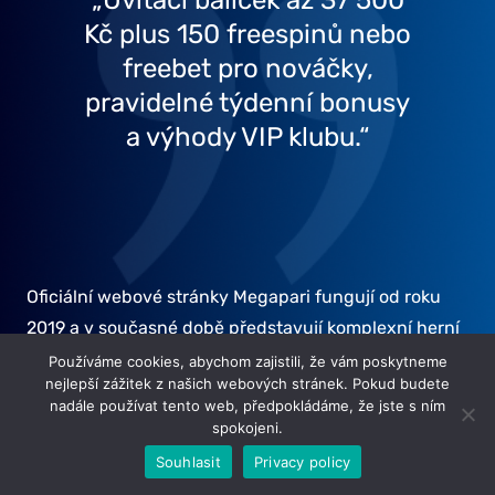
Uvítací balíček až 37 500
Kč plus 150 freespinů nebo
freebet pro nováčky,
pravidelné týdenní bonusy
a výhody VIP klubu.
Oficiální webové stránky Megapari fungují od roku
2019 a v současné době představují komplexní herní
platformu s kasinovými hrami, sportovními sázkami a
Používáme cookies, abychom zajistili, že vám poskytneme
nejlepší zážitek z našich webových stránek. Pokud budete
dalšími formáty hazardní zábavy. Online kasino
nadále používat tento web, předpokládáme, že jste s ním
funguje na základě licence od Komorské unie a nabízí
spokojeni.
více než 11 000 licencovaných her od více než 100
Souhlasit
Privacy policy
poskytovatelů. Velkou pochvalu si kasino zaslouží