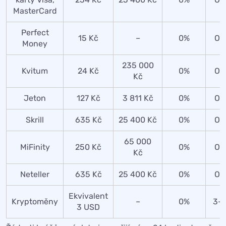
MasterCard
Perfect
15 Kč
–
0%
Ok
Money
235 000
Kvitum
24 Kč
0%
Ok
Kč
Jeton
127 Kč
3 811 Kč
0%
Ok
Skrill
635 Kč
25 400 Kč
0%
Ok
65 000
MiFinity
250 Kč
0%
Ok
Kč
Neteller
635 Kč
25 400 Kč
0%
Ok
Ekvivalent
Kryptoměny
–
0%
3-5
3 USD