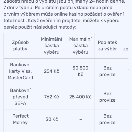
Žádosti hráčů o výplatu jsou přijímány 24 hodin denně,
7 dní v týdnu. Po určitém počtu vkladů nebo před
prvním výběrem může online kasino požádat o ověření
totožnosti. Když ověřením projdete, můžete k výběru
peněz použít následující metody:
Minimální
Maximální
Způsob
Poplatek
částka
částka
platby
za výběr
zpr
výběru
výběru
Bankovní
50 800
Bez
A
karty Visa,
254 Kč
Kč
provize
h
MasterCard
Bankovní
Bez
A
převod
762 Kč
25 400 Kč
provize
h
SEPA
Perfect
Bez
D
30 Kč
–
Money
provize
h