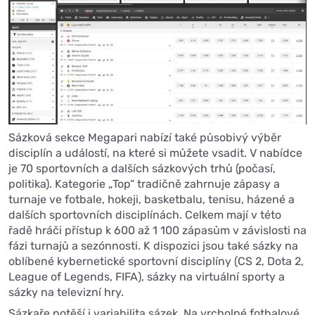
Sázková sekce Megapari nabízí také působivý výběr
disciplín a událostí, na které si můžete vsadit. V nabídce
je 70 sportovních a dalších sázkových trhů (počasí,
politika). Kategorie „Top“ tradičně zahrnuje zápasy a
turnaje ve fotbale, hokeji, basketbalu, tenisu, házené a
dalších sportovních disciplínách. Celkem mají v této
řadě hráči přístup k 600 až 1 100 zápasům v závislosti na
fázi turnajů a sezónnosti. K dispozici jsou také sázky na
oblíbené kybernetické sportovní disciplíny (CS 2, Dota 2,
League of Legends, FIFA), sázky na virtuální sporty a
sázky na televizní hry.
Sázkaře potěší i variabilita sázek. Na vrcholné fotbalové