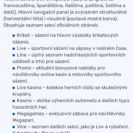
francouzština, španělština, italština, polština, čeština a
další). Hlavní navigační panel je zvýrazněn strukturálně
(horizontální lišta) i vizuálně (poutavá modrá barva).
Obsahuje seznam sekcí oficiálních stránek:
Kriket – sázení na hlavní výsledky kriketových
zápasů.
Live – sportovní sázení na zápasy v reálném čase.
Line – úplný seznam nadcházejících sportovních
událostí a trhů pro sázení.
Promo – aktuální bonusové nabídky pro
návštěvníky online kasin a milovníky sportovního
sázení.
Live kasino – kolekce herních stolů se skutečnými
krupiéry.
Kasino – sbírka výherních automatů a dalších typů
hazardních her.
Megagames – exkluzivní zábava pro návštěvníky
Megapari.
Více – seznam dalších sekcí, jako je Lov a rybaření,