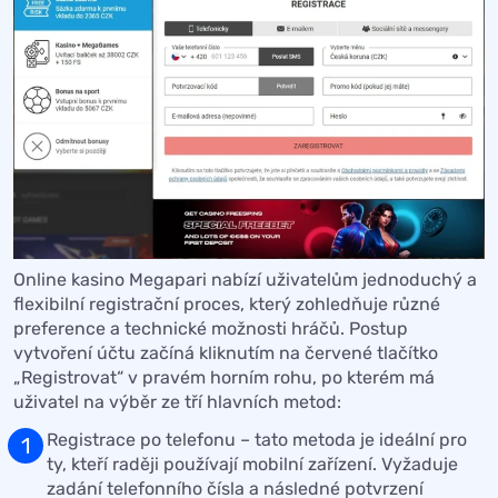
Online kasino Megapari nabízí uživatelům jednoduchý a
flexibilní registrační proces, který zohledňuje různé
preference a technické možnosti hráčů. Postup
vytvoření účtu začíná kliknutím na červené tlačítko
„Registrovat“ v pravém horním rohu, po kterém má
uživatel na výběr ze tří hlavních metod:
Registrace po telefonu – tato metoda je ideální pro
ty, kteří raději používají mobilní zařízení. Vyžaduje
zadání telefonního čísla a následné potvrzení