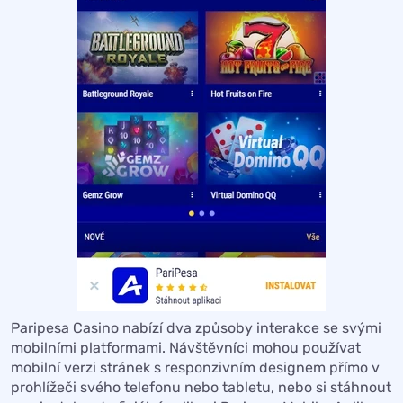
Paripesa Casino nabízí dva způsoby interakce se svými
mobilními platformami. Návštěvníci mohou používat
mobilní verzi stránek s responzivním designem přímo v
prohlížeči svého telefonu nebo tabletu, nebo si stáhnout