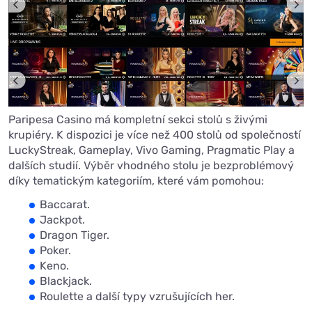
Paripesa Casino má kompletní sekci stolů s živými
krupiéry. K dispozici je více než 400 stolů od společností
LuckyStreak, Gameplay, Vivo Gaming, Pragmatic Play a
dalších studií. Výběr vhodného stolu je bezproblémový
díky tematickým kategoriím, které vám pomohou:
Baccarat.
Jackpot.
Dragon Tiger.
Poker.
Keno.
Blackjack.
Roulette a další typy vzrušujících her.