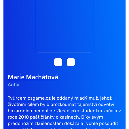
Marie Machátová
Autor
Tvůrcem csgame.cz je oddaný mladý muž, jehož
životním cílem bylo prozkoumat tajemství odvětví
hazardních her online. Ještě jako studentka začala v
roce 2010 psát články o kasinech. Díky svým
předchozím zkušenostem dokázala rychle posoudit