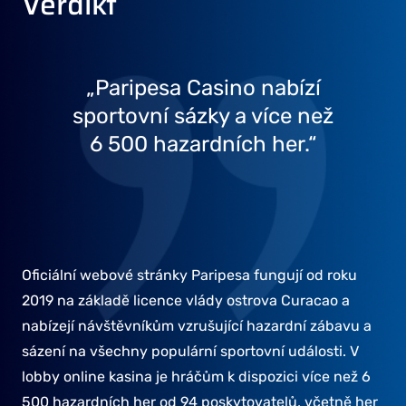
Verdikt
Paripesa Casino nabízí
sportovní sázky a více než
6 500 hazardních her.
Oficiální webové stránky Paripesa fungují od roku
2019 na základě licence vlády ostrova Curacao a
nabízejí návštěvníkům vzrušující hazardní zábavu a
sázení na všechny populární sportovní události. V
lobby online kasina je hráčům k dispozici více než 6
500 hazardních her od 94 poskytovatelů, včetně her