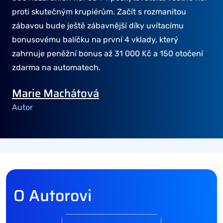
proti skutečným krupiérům. Začít s rozmanitou
zábavou bude ještě zábavnější díky uvítacímu
bonusovému balíčku na první 4 vklady, který
zahrnuje peněžní bonus až 31 000 Kč a 150 otočení
zdarma na automatech.
Marie Machátová
Autor
O Autorovi