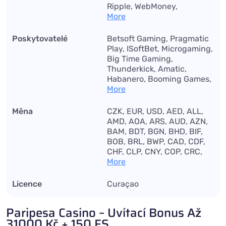
Rumunsky, Slovensky,
Ripple, WebMoney,
Srbsky, Svahilsky, Thajsky,
NixMoney, Perfect Money
More
Turecky, Tádžicky,
Ukrajinsky, Uzbecky,
Poskytovatelé
Betsoft Gaming, Pragmatic
Vietnamsky, Řecky, Švédsky
Play, ISoftBet, Microgaming,
Big Time Gaming,
Thunderkick, Amatic,
Habanero, Booming Games,
ELK Studios, Booongo, Push
More
Gaming, Endorphina,
Wazdan, PariPlay, Rival,
Měna
CZK, EUR, USD, AED, ALL,
Playson, SA Gaming,
AMD, AOA, ARS, AUD, AZN,
BGaming, Spinomenal,
BAM, BDT, BGN, BHD, BIF,
GameArt, Evolution Gaming,
BOB, BRL, BWP, CAD, CDF,
Evoplay, Igrosoft, Ezugi, Red
CHF, CLP, CNY, COP, CRC,
Rake Gaming, Leander
CUP, CVE, DJF, DKK, DOP,
More
Games, Rabcat, 1X2 Gaming,
DZD, EGP, ERN, ETB, GEL,
Tom Horn, 2By2 Gaming,
GHS, GMD, GNF, GTQ, HKD,
Licence
Curaçao
Iron Dog Studio, Realistic
HNL, HRK, HTG, HUF, IDR,
Games, High 5 Games,
INR, IQD, IRR, ISK, JOD, JPY,
Paripesa Casino – Uvítací Bonus Až
Genesis Gaming, Belatra,
KES, KGS, KRW, KWD, KZT,
31000 Kč + 150 FS
MrSlotty, OMI Gaming, Genii,
LAK, LBP, LKR, LRD, LSL,