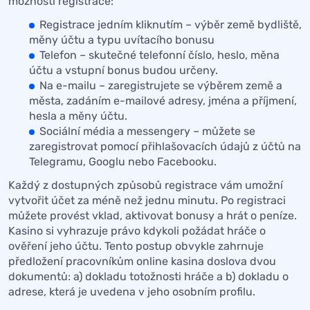
možnosti registrace:
Registrace jedním kliknutím – výběr země bydliště,
měny účtu a typu uvítacího bonusu
Telefon – skutečné telefonní číslo, heslo, měna
účtu a vstupní bonus budou určeny.
Na e-mailu – zaregistrujete se výběrem země a
města, zadáním e-mailové adresy, jména a příjmení,
hesla a měny účtu.
Sociální média a messengery – můžete se
zaregistrovat pomocí přihlašovacích údajů z účtů na
Telegramu, Googlu nebo Facebooku.
Každý z dostupných způsobů registrace vám umožní
vytvořit účet za méně než jednu minutu. Po registraci
můžete provést vklad, aktivovat bonusy a hrát o peníze.
Kasino si vyhrazuje právo kdykoli požádat hráče o
ověření jeho účtu. Tento postup obvykle zahrnuje
předložení pracovníkům online kasina doslova dvou
dokumentů: a) dokladu totožnosti hráče a b) dokladu o
adrese, která je uvedena v jeho osobním profilu.