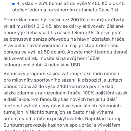
Gaming, Slotvision, Aspect
4. vklad – 25% bonus až do výše 9 400 Kč plus 45
Games, Bunfox, Radi8, Slot
otočení zdarma na výherním automatu Coco Tiki.
Factory, OneTouch, TrueLab
Games, Gamshy, Synot
První vklad musí být vyšší než 200 Kč a druhý až čtvrtý
Games, Espresso, Markor,
vklad musí být 310 Kč, aby se dárky aktivovaly. Získané
Worldmatch, GMW (Game
bonusy je třeba vsadit s násobitelem x35. Teprve poté
Media Works), MGA, August
se bonusové peníze převedou na hlavní zůstatek hráče.
Gaming, DLV, The Games
Pravidelní návštěvníci kasina mají přístup k dennímu
Company, DreamTech,
bonusu ve výši až 50 dolarů. Abyste mohli jednou denně
Kalamba Games, Revolver
aktivovat dárek, musíte si na svůj herní účet
Gaming, Ortiz, Aiwin Games,
Oryx, PlayPearls, Gluck
jednorázově dobít 4 nebo více USD.
Games, We Are Casino,
Bonusový program kasina zahrnuje také řadu odměn
Spinmatic, RTG SLOTS,
pro milovníky sportovního sázení. K dispozici je uvítací
Platipus, Concept Gaming,
bonus 100 % až do výše 2 100 korun za první vklad,
Ganapati, Noble, SpiGo,
sázka zdarma k narozeninám hráče, 100% pojištění sázek
Superlotto, PlayStar,
a další akce. Pro fanoušky kasinových her je tu další
Authentic Gaming, Lucky
Streak, Vivo, XPG
možnost vyhrát ceny účastí ve speciálních týdenních
(xprogaming), Absolute Live
turnajích. V těchto turnajích se často hrají výherní
Gaming (alg), Asia Gaming,
automaty od určitého poskytovatele. Například turnaj
Super Spade Club, Bet
Sunburst provozuje kasino ve spolupráci s vývojářem
Construct, N2-LIVE,