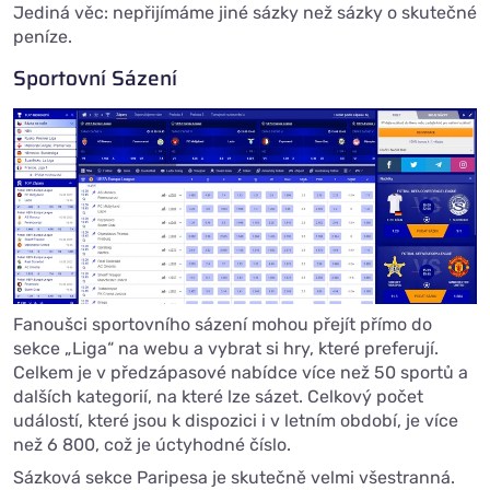
Jediná věc: nepřijímáme jiné sázky než sázky o skutečné
peníze.
Sportovní Sázení
Fanoušci sportovního sázení mohou přejít přímo do
sekce „Liga“ na webu a vybrat si hry, které preferují.
Celkem je v předzápasové nabídce více než 50 sportů a
dalších kategorií, na které lze sázet. Celkový počet
událostí, které jsou k dispozici i v letním období, je více
než 6 800, což je úctyhodné číslo.
Sázková sekce Paripesa je skutečně velmi všestranná.