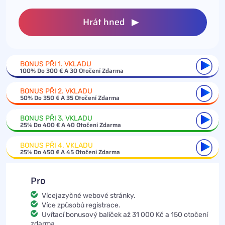
Hrát hned
BONUS PŘI 1. VKLADU
100% Do 300 € A 30 Otočení Zdarma
BONUS PŘI 2. VKLADU
50% Do 350 € A 35 Otočení Zdarma
BONUS PŘI 3. VKLADU
25% Do 400 € A 40 Otočení Zdarma
BONUS PŘI 4. VKLADU
25% Do 450 € A 45 Otočení Zdarma
Pro
Vícejazyčné webové stránky.
Více způsobů registrace.
Uvítací bonusový balíček až 31 000 Kč a 150 otočení
zdarma.