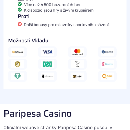
Více než 6 500 hazardních her.
K dispozici jsou hry s živým krupiérem.
Proti
Další bonusy pro milovníky sportovního sázení.
Možnosti Vkladu
Paripesa Casino
Oficiální webové stránky Paripesa Casino působí v