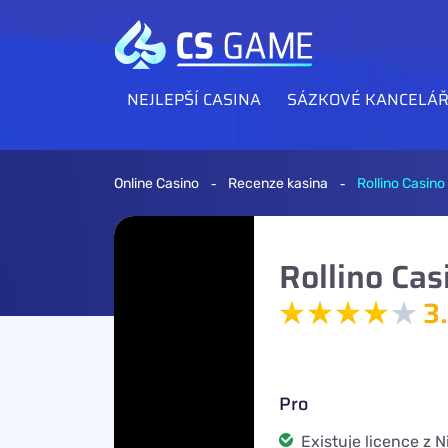
NEJLEPŠÍ CASINA
SÁZKOVÉ KANCELÁ
-
-
Online Casino
Recenze kasina
Rollino Casino
Rollino Cas
3
Pro
Existuje licence z 