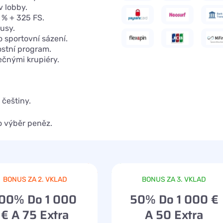
v lobby.
 % + 325 FS.
usy.
 sportovní sázení.
stní program.
ečnými krupiéry.
 češtiny.
ro výběr peněz.
BONUS ZA 2. VKLAD
BONUS ZA 3. VKLAD
00% Do 1 000
50% Do 1 000 €
€ A 75 Extra
A 50 Extra