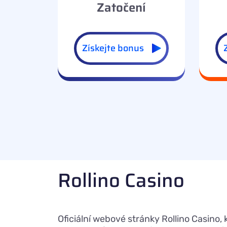
Zatočení
Získejte bonus
Rollino Casino
Oficiální webové stránky Rollino Casino