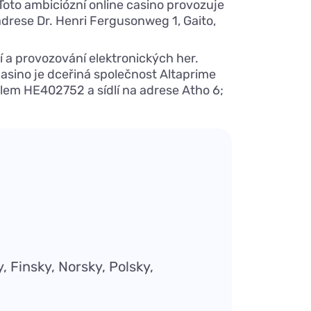
Toto ambiciózní online casino provozuje
adrese Dr. Henri Fergusonweg 1, Gaito,
a provozování elektronických her.
asino je dceřiná společnost Altaprime
slem HE402752 a sídlí na adrese Atho 6;
 Finsky, Norsky, Polsky,