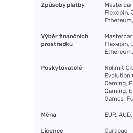
Způsoby platby
Mastercard
Flexepin, 
Ethereum,
Výběr finančních
Mastercard
prostředků
Flexepin, 
Ethereum,
Poskytovatelé
Nolimit Ci
Evolution 
Gaming, P
Gaming, E
Games, Fu
Měna
EUR, AUD,
Licence
Curaçao