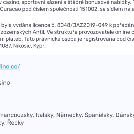
v casino, sportovní sázení a štědré bonusové nabídky. 
 Curacao pod číslem společnosti 151002, se sídlem na 
 byla vydána licence č. 8048/JAZ2019-049 k pořádání 
izozemských Antil. Ve struktuře provozovatele online c
ní plateb. Tato právnická osoba je registrována pod čí
1087, Nikósie, Kypr.
lino.co/
sino
Francouzsky, Italsky, Německy, Španělsky, Dánsky,
ky, Řecky