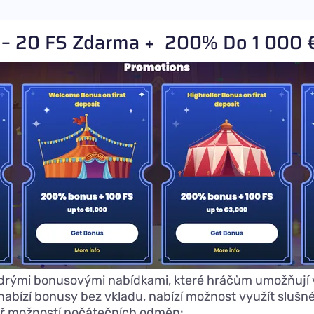
o – 20 FS Zdarma + 200% Do 1 000 
ědrými bonusovými nabídkami, které hráčům umožňují vý
nabízí bonusy bez vkladu, nabízí možnost využít slušn
tyř možností počátečních odměn: