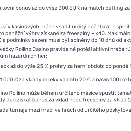
tovní bonus až do výše 300 EUR na match betting za p
usí v kasinových hrách vsadit určitý početkrát – splni
ro peněžní výhry získané za freespiny – x40. Maximál
 a podmínky sázení musí být splněny do 10 dnů od ak
áčky Rollino Casino pravidelně potěší aktivní hráče 
škům hazardních her:
ack až do výše 25 % prohry za herní období od pondělí
 000 € za vklady od ekvivalentu 20 € a navíc 100 roz
sino Rollino může během určitého měsíce spustit tema
 den získat bonus za vklad nebo freespiny za vklad 2
ádá turnaje mezi hráči ve hrách od určitého poskytovat