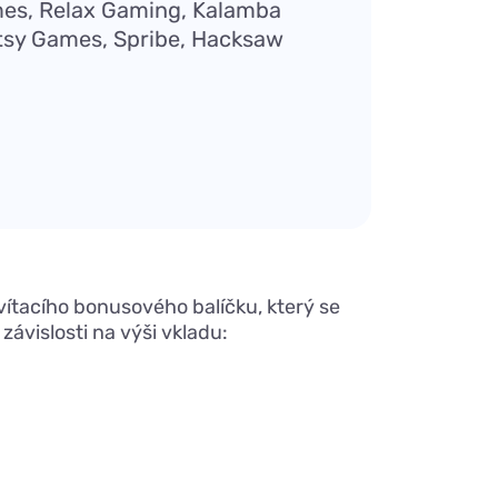
es, Relax Gaming, Kalamba
tsy Games, Spribe, Hacksaw
ítacího bonusového balíčku, který se
závislosti na výši vkladu: