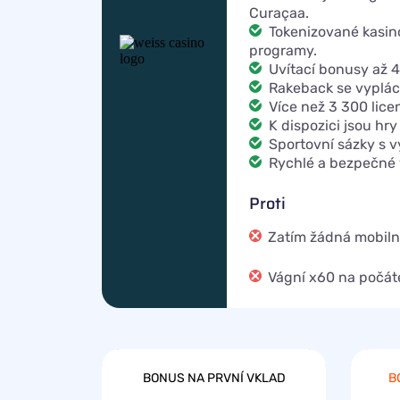
Curaçaa.
Tokenizované kasin
programy.
Uvítací bonusy až 4
Rakeback se vyplácí
Více než 3 300 lic
K dispozici jsou hry
Sportovní sázky s v
Rychlé a bezpečné 
Proti
Zatím žádná mobilní
Vágní x60 na počát
BONUS NA PRVNÍ VKLAD
B