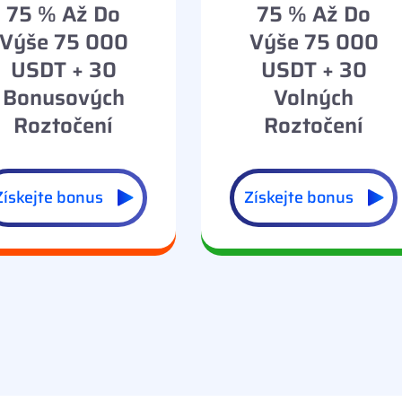
75 % Až Do
75 % Až Do
Výše 75 000
Výše 75 000
USDT + 30
USDT + 30
Bonusových
Volných
Roztočení
Roztočení
Získejte bonus
Získejte bonus