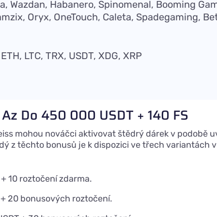
a, Wazdan, Habanero, Spinomenal, Booming Gam
mzix, Oryx, OneTouch, Caleta, Spadegaming, Be
 ETH, LTC, TRX, USDT, XDG, XRP
 Az Do 450 000 USDT + 140 FS
iss mohou nováčci aktivovat štědrý dárek v podobě uv
ždý z těchto bonusů je k dispozici ve třech variantách v 
+ 10 roztočení zdarma.
 + 20 bonusových roztočení.