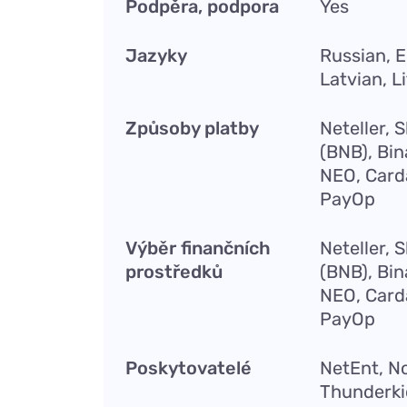
Podpěra, podpora
Yes
Jazyky
Russian, E
Latvian, L
Způsoby platby
Neteller, 
(BNB), Bin
NEO, Carda
PayOp
Výběr finančních
Neteller, 
prostředků
(BNB), Bin
NEO, Carda
PayOp
Poskytovatelé
NetEnt, No
Thunderki