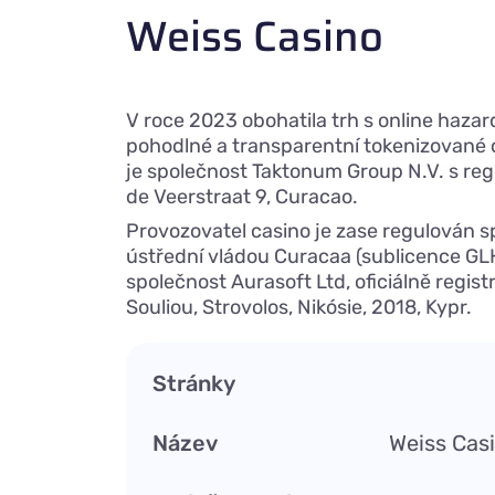
Weiss Casino
V roce 2023 obohatila trh s online haza
pohodlné a transparentní tokenizované c
je společnost Taktonum Group N.V. s reg
de Veerstraat 9, Curacao.
Provozovatel casino je zase regulován s
ústřední vládou Curacaa (sublicence G
společnost Aurasoft Ltd, oficiálně regis
Souliou, Strovolos, Nikósie, 2018, Kypr.
Stránky
Název
Weiss Cas