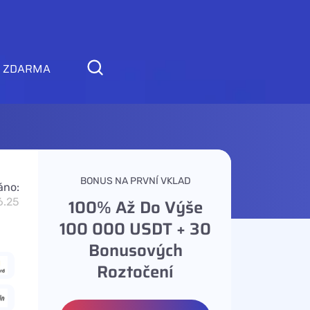
 ZDARMA
BONUS NA PRVNÍ VKLAD
áno:
100% Až Do Výše
6.25
100 000 USDT + 30
Bonusových
Roztočení