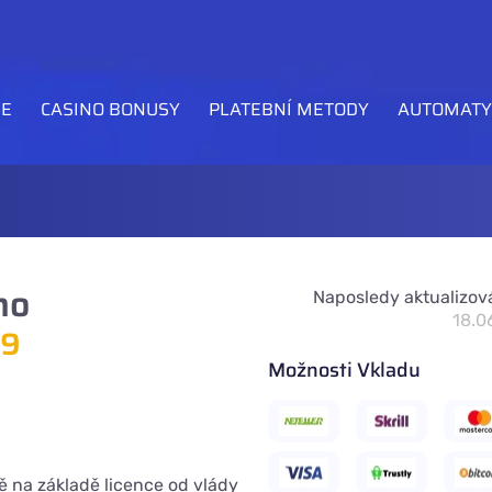
ŘE
CASINO BONUSY
PLATEBNÍ METODY
AUTOMATY
no
Naposledy aktualizov
18.0
.9
Možnosti Vkladu
ě na základě licence od vlády