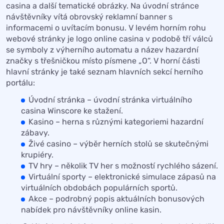
casina a další tematické obrázky. Na úvodní stránce
návštěvníky vítá obrovský reklamní banner s
informacemi o uvítacím bonusu. V levém horním rohu
webové stránky je logo online casina v podobě tří válců
se symboly z výherního automatu a název hazardní
značky s třešničkou místo písmene „O“. V horní části
hlavní stránky je také seznam hlavních sekcí herního
portálu:
Úvodní stránka – úvodní stránka virtuálního
casina Winscore ke stažení.
Kasino – herna s různými kategoriemi hazardní
zábavy.
Živé casino – výběr herních stolů se skutečnými
krupiéry.
TV hry – několik TV her s možností rychlého sázení.
Virtuální sporty – elektronické simulace zápasů na
virtuálních obdobách populárních sportů.
Akce – podrobný popis aktuálních bonusových
nabídek pro návštěvníky online kasin.