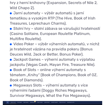
hry z herní knihovny (Expansion, Secrets of Nile 2,
Wild Chapo 2).
Jarní automaty – výběr automatů s jarní
tematikou a vysokým RTP (The Hive, Book of Irish
Treasures, Leprechaun Charms).
Stolní hry – stolní zábava se vzrušující hratelností
(Casino Solitaire, European Roulette Platinum,
Multifire Roulette).
Video Poker – výběr výherních automatů, v nichž
je hratelnost vázána na pravidla pokeru (Bonus
Deuces Wild, Jack or Better, Bonus Poker).
Jackpot Games – výherní automaty s výplatou
jackpotu (Vegas Cash, Mayan Fire, Treasure Nile).
Book of Slots – online výherní automaty s
tématem „Knihy“ (Book of Champions, Book of OZ,
Book of Diamonds).
Megaways Slots – výherní automaty s více
výherními řadami (Doggy Riches Megaways,
Survivor Megaways, What the Fox Megaways).