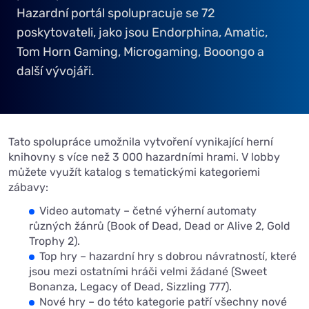
Hazardní portál spolupracuje se 72
poskytovateli, jako jsou Endorphina, Amatic,
Tom Horn Gaming, Microgaming, Booongo a
další vývojáři.
Tato spolupráce umožnila vytvoření vynikající herní
knihovny s více než 3 000 hazardními hrami. V lobby
můžete využít katalog s tematickými kategoriemi
zábavy:
Video automaty – četné výherní automaty
různých žánrů (Book of Dead, Dead or Alive 2, Gold
Trophy 2).
Top hry – hazardní hry s dobrou návratností, které
jsou mezi ostatními hráči velmi žádané (Sweet
Bonanza, Legacy of Dead, Sizzling 777).
Nové hry – do této kategorie patří všechny nové