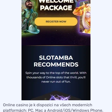
Online casino je k dispozici na všech moderních
platformách: PC, Mac a Android/iOS/Windows Phone.