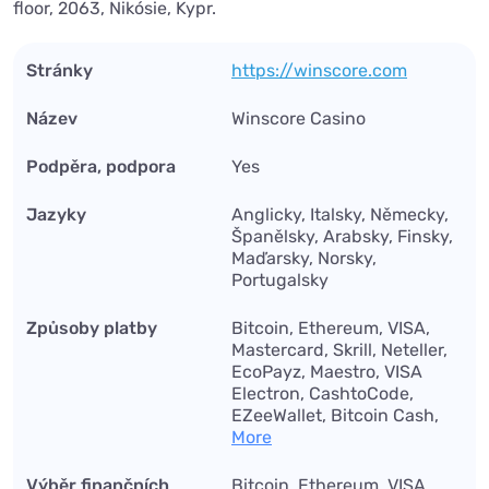
floor, 2063, Nikósie, Kypr.
Stránky
https://winscore.com
Název
Winscore Casino
Podpěra, podpora
Yes
Jazyky
Anglicky, Italsky, Německy,
Španělsky, Arabsky, Finsky,
Maďarsky, Norsky,
Portugalsky
Způsoby platby
Bitcoin, Ethereum, VISA,
Mastercard, Skrill, Neteller,
EcoPayz, Maestro, VISA
Electron, CashtoCode,
EZeeWallet, Bitcoin Cash,
Tether, Stellar Lumens,
More
Ripple, Litecoin,
MuchBetter, Chainlink,
Výběr finančních
Bitcoin, Ethereum, VISA,