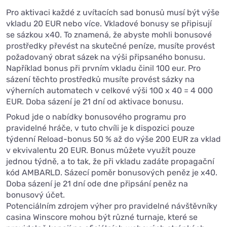
G Games, Esa Gaming,
Pro aktivaci každé z uvítacích sad bonusů musí být výše
Elysium Game Studio
vkladu 20 EUR nebo více. Vkladové bonusy se připisují
se sázkou x40. To znamená, že abyste mohli bonusové
prostředky převést na skutečné peníze, musíte provést
požadovaný obrat sázek na výši připsaného bonusu.
Například bonus při prvním vkladu činil 100 eur. Pro
sázení těchto prostředků musíte provést sázky na
výherních automatech v celkové výši 100 x 40 = 4 000
EUR. Doba sázení je 21 dní od aktivace bonusu.
Pokud jde o nabídky bonusového programu pro
pravidelné hráče, v tuto chvíli je k dispozici pouze
týdenní Reload-bonus 50 % až do výše 200 EUR za vklad
v ekvivalentu 20 EUR. Bonus můžete využít pouze
jednou týdně, a to tak, že při vkladu zadáte propagační
kód AMBARLD. Sázecí poměr bonusových peněz je x40.
Doba sázení je 21 dní ode dne připsání peněz na
bonusový účet.
Potenciálním zdrojem výher pro pravidelné návštěvníky
casina Winscore mohou být různé turnaje, které se