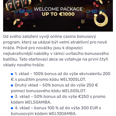
Tom Horn, 2By2 Gaming,
Iron Dog Studio, Genesis
Gaming, Booongo, Relax
Gaming, Gamomat, Triple
Edge Studios, Mascot
Gaming, Golden Hero,
Skywind Group, Kalamba
Od svého založení vyvíjí online casino bonusový
Games, Golden Rock
program, který se ukázal být velmi atraktivní pro nové
Studios, Snowborn Games,
hráče. Právě pro nováčky jsou k dispozici
Foxium, Crazy Tooth Studio,
nejlukrativnější nabídky v rámci uvítacího bonusového
Just For The Win,
balíčku. Tato startovací akce se vztahuje na první čtyři
Stormcraft Studios,
vklady nového hráče:
Smartsoft Gaming,
OneTouch, Felix Gaming,
1. vklad – 100% bonus až do výše ekvivalentu 200
Hacksaw Gaming, Fazi,
€ s použitím promo kódu WEL100SLOT.
Peter & Sons, Arcadem,
Druhý vklad – 50% bonus až do výše 250 €
Swintt, Amigo Gaming,
pomocí bonusového kódu WEL50SLOT.
Ruby Play, Atomic Slot Lab,
3. vklad – 50% bonus až do výše €250 s promo
EURASIAN Gaming, Fugaso,
Givme Games, Oryx, BF
kódem WEL50AMBA.
Games, Leap Gaming, ALL41
4. vklad – bonus 100 % až do výše 300 EUR s
STUDIOS, Stakelogic, InBet,
bonusovým kódem WEL100AMBA.