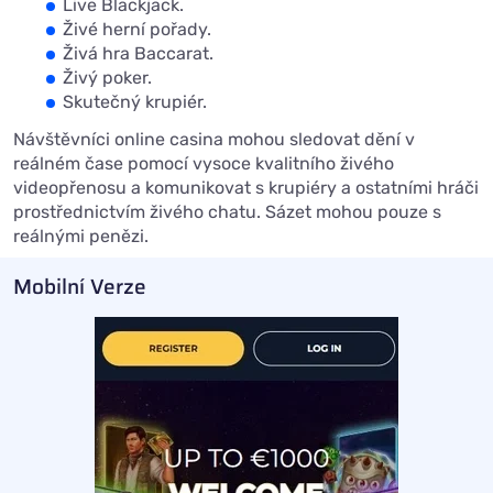
Live Blackjack.
Živé herní pořady.
Živá hra Baccarat.
Živý poker.
Skutečný krupiér.
Návštěvníci online casina mohou sledovat dění v
reálném čase pomocí vysoce kvalitního živého
videopřenosu a komunikovat s krupiéry a ostatními hráči
prostřednictvím živého chatu. Sázet mohou pouze s
reálnými penězi.
Mobilní Verze