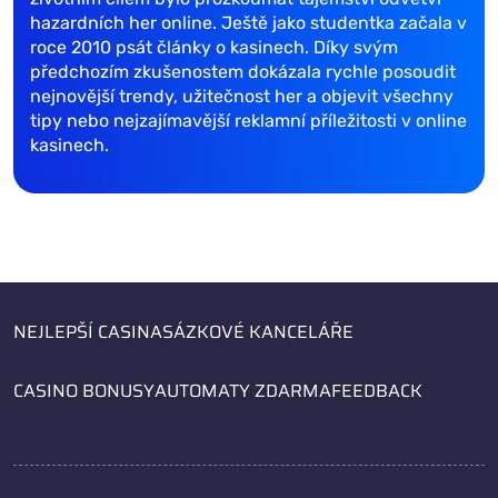
hazardních her online. Ještě jako studentka začala v
roce 2010 psát články o kasinech. Díky svým
předchozím zkušenostem dokázala rychle posoudit
nejnovější trendy, užitečnost her a objevit všechny
tipy nebo nejzajímavější reklamní příležitosti v online
kasinech.
NEJLEPŠÍ CASINA
SÁZKOVÉ KANCELÁŘE
CASINO BONUSY
AUTOMATY ZDARMA
FEEDBACK