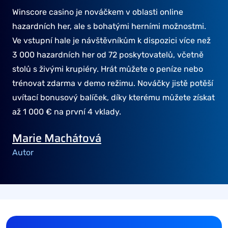
Winscore casino je nováčkem v oblasti online
hazardních her, ale s bohatými herními možnostmi.
Ve vstupní hale je návštěvníkům k dispozici více než
3 000 hazardních her od 72 poskytovatelů, včetně
stolů s živými krupiéry. Hrát můžete o peníze nebo
trénovat zdarma v demo režimu. Nováčky jistě potěší
uvítací bonusový balíček, díky kterému můžete získat
až 1 000 € na první 4 vklady.
Marie Machátová
Autor