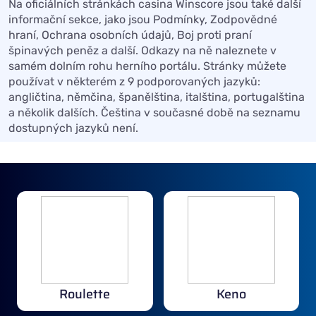
Na oficiálních stránkách casina Winscore jsou také další
informační sekce, jako jsou Podmínky, Zodpovědné
hraní, Ochrana osobních údajů, Boj proti praní
špinavých peněz a další. Odkazy na ně naleznete v
samém dolním rohu herního portálu. Stránky můžete
používat v některém z 9 podporovaných jazyků:
angličtina, němčina, španělština, italština, portugalština
a několik dalších. Čeština v současné době na seznamu
dostupných jazyků není.
Roulette
Keno